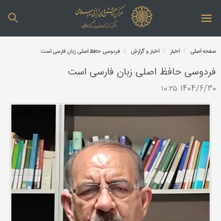
صفحه اصلی
اخبار
اخبار و گزارش
فردوسی حافظ اصلی زبان فارسی است
فردوسی حافظ اصلی زبان فارسی است
1404/6/30 ۱۰:۲۵