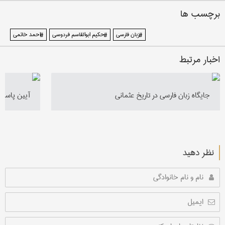
برچسب ها
#زبان فارسی
#حکیم ابوالقاسم فردوسی
#احمد خاتمی
اخبار مرتبط
جایگاه زبان فارسی در تاریخ عثمانی
آیین پاسدا
نظر دهید