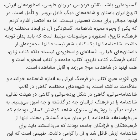
گسترده‌تری باشد. نقش فردوسی در زبان فارسی، اسطوره‌های ایرانی،
تاریخ ایران باستان و شاخه‌های دیگر، قابل بررسی و تأمل است. در
اینجا مجالی برای بحث تفصیلی نیست، اما به اختصار اشاره کردم
که یکی از وجوه ممیزه شاهنامه، گستردگی آن در ابعاد مختلف زبان،
فرهنگ، تاریخ، اسطوره و موضوعات مرتبط است که باید بدان توجه
داشت. شاهنامه تنها یک کتاب شعر نیست؛ تنها مجموعه‌ای از
داستان‌های خیالی، افسانه‌ای و اسطوره‌ای نیست؛ بلکه کتاب زبان،
کتاب فرهنگ، کتاب تاریخ، کتاب جامعه و کتاب اسطوره است و
همه اینها در شاهنامه موج می‌زند و قابل مشاهده است.
وی افزود: هیچ کتابی در فرهنگ ایرانی به اندازه شاهنامه خواننده و
علاقه‌مند نداشته است. به شیوه‌های مختلف، گاهی در قالب
شاهنامه‌خوانی، گاهی در شکل پرده‌خوانی و گاهی در هیئت نقالی،
شاهنامه را در فرهنگ ایرانیان چه در گذشته و چه امروز می‌بینیم. به
عبارت دیگر، با روش‌های متنوع، شاهد کوشش کسانی بوده‌ایم که
می‌خواسته‌اند شاهنامه را در میان مردم گسترش دهند. اینها از
فرهیختگان و فرزانگان جامعه بودند که می‌دانستند باید برای
شاهنامه ارزش قائل شد و آن را گرامی داشت. طبیعی است که این