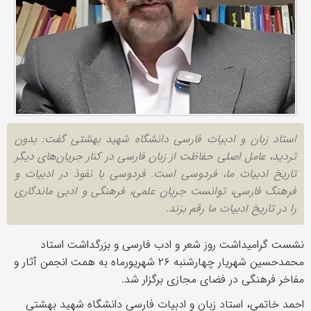
استاد زبان و ادبیات فارسی دانشگاه شهید بهشتی گفت: بدون
تردید، عامل اصلی حفاظت از زبان فارسی در کنار جریان‌های دیگر
تاریخ ادبیات ما، فردوسی است. فردوسی با نفوذ در ادبیات و
فرهنگ فارسی، توانست جریان علمی، فرهنگی و ادبی ماندگاری
را در تاریخ ادبیات ما رقم بزند.
نشست گرامیداشت روز شعر و ادب فارسی و بزرگداشت استاد
محمدحسین شهریار چهارشنبه ۲۶ شهریورماه به همت انجمن آثار و
مفاخر فرهنگی در فضای مجازی برگزار شد.
احمد خاتمی، استاد زبان و ادبیات فارسی دانشگاه شهید بهشتی