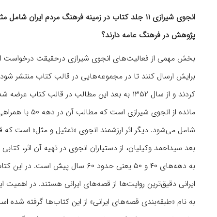
انجوی شیرازی
۱۱
جلد کتاب در زمینه فرهنگ مردم ایران شامل مثل‌
پژوهش در فرهنگ عامه دارند؟
بخش مهمی از فعالیت‌های انجوی شیرازی درحقیقت درخواست از مخ
کردند و از سال ۱۳۵۲ به بعد این مطالب در قالب کت
مانده از انجوی 
بعد سیداحمد وکیلیان، از دستیاران انجوی در تهیه آن اثر، کتابی
به دهه‌های ۴۰ و ۵۰ یعنی حدود ۶۰ سا
به نام «طبقه‌بندی قصه‌های ایرانی» از این کتاب‌ها گرفته شده 