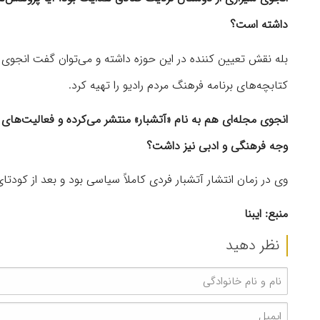
داشته است؟
بله نقش تعیین کننده در این حوزه داشته و می‌توان گفت انجو
کتابچه‌های برنامه فرهنگ مردم رادیو را تهیه کرد.
انجوی مجله‌ای هم به نام «آتشبار» منتشر می‌کرده و فعالیت‌های
وجه فرهنگی و ادبی نیز داشت؟
وی در زمان انتشار آتشبار فردی کاملاً سیاسی بود و بعد از کودتای ۱۳۳۲ که یک دوره به خارک تبعید شد به پژوهش در حوزه فولکلور پردا
منبع: ایبنا
نظر دهید