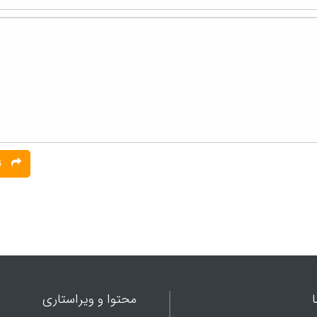
ثبت نظر
محتوا و ویراستاری