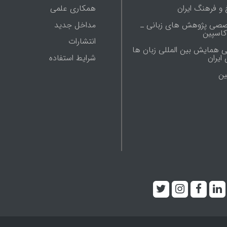
 و فرهنگ ایران
همکاری علمی
صصی پژوهش های زبانی ـ
مداخل جدید
 کاسپین
انتشارات
ی همایش بین المللی زبان ها
شرایط استفاده
ایران
ين