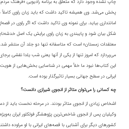
پخش می‌شد. وی همیشه تاکید داشت که باید زبان راوی کاملاً در
امانتداری بیاید. برای نمونه وی تاکید داشت که اگر راوی در قصه‌ا
شکل بیان شود و پایبندی به زبان راوی برایش یک اصل خدشه‌ناپ
می‌پردازد که امروز تنها از یکی از آنها یعنی شب یلدا نقشی برجا
این کتاب‌ها نبود ما خلأ مهمی در شناسایی بخش‌هایی از هویت،
ایرانی در سطح جهانی بسیار تاثیرگذار بوده است.
چه کسانی را می‌توان متاثر از انجوی شیرازی دانست؟
اشخاص زیادی از انجوی متاثر بودند. در مرحله نخست باید از دستیار
وکیلیان پس از انجوی شاخص‌ترین پژوهشگر فولکلور ایران به‌ویژ
کشورهای دیگر برای آشنایی با قصه‌های ایرانی با او مراوده داش