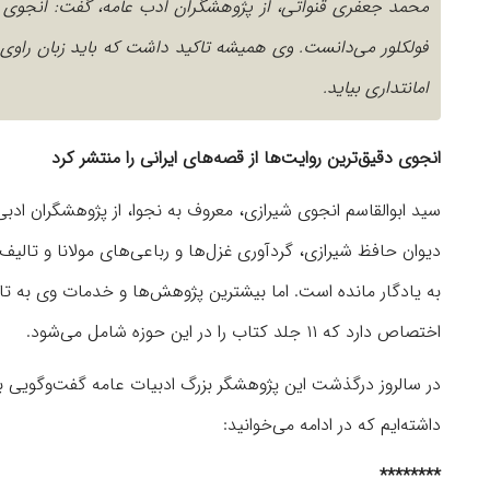
محمد جعفری قنواتی، از پژوهشگران ادب عامه، گفت: انجوی ش
فولکلور می‌دانست. وی همیشه تاکید داشت که باید زبان راوی کا
امانتداری بیاید.
انجوی دقیق‌ترین روایت‌ها از قصه‌های ایرانی را منتشر کرد
سید ابوالقاسم انجوی شیرازی، معروف به نجوا، از پژوهشگران ادب
دیوان حافظ شیرازی، گردآوری غزل‌ها و رباعی‌های مولانا و تال
به یادگار مانده است. اما بیشترین پژوهش‌ها و خدمات وی به تا
اختصاص دارد که ۱۱ جلد کتاب را در این حوزه شامل می‌شود.
در سالروز درگذشت این پژوهشگر بزرگ ادبیات عامه گفت‌وگویی با
داشته‌ایم که در ادامه می‌خوانید:
********