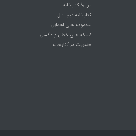
دربارۀ کتابخانه
کتابخانه دیجیتال
مجموعه های اهدایی
نسخه های خطی و عکسی
عضویت در کتابخانه