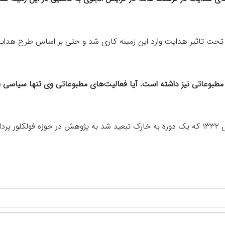
ی تحت تاثیر هدایت وارد این زمینه کاری شد و حتی بر اساس طرح هدای
 مطبوعاتی نیز داشته است. آیا فعالیت‌های مطبوعاتی وی تنها سیاسی ب
خت.