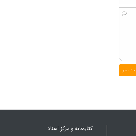
کتابخانه و مرکز اسناد