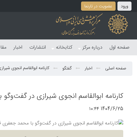
ورود
عضویت در تارنما
صفحه اول
درباره مرکز
کتابخانه
انتشارات
اخبار
مقا
کارنامه ابوالقاسم انجوی شیرا
صفحه اصلی
اخبار
گفتگو
کارنامه ابوالقاسم انجوی شیرازی در گفت‌وگو 
1404/6/25 ۱۰:۴۴