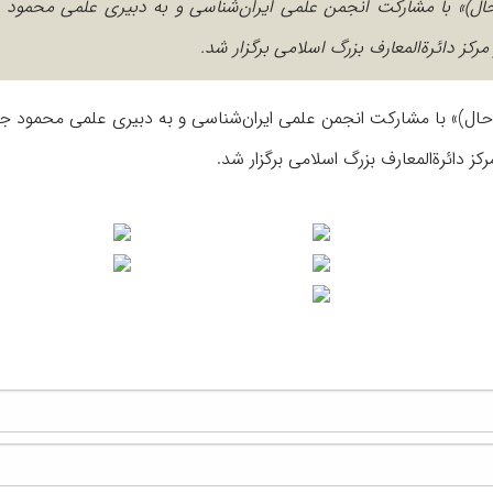
حال)» با مشارکت انجمن علمی ایران‌شناسی و به دبیری علمی محمود
حال)» با مشارکت انجمن علمی ایران‌شناسی و به دبیری علمی محمود ج