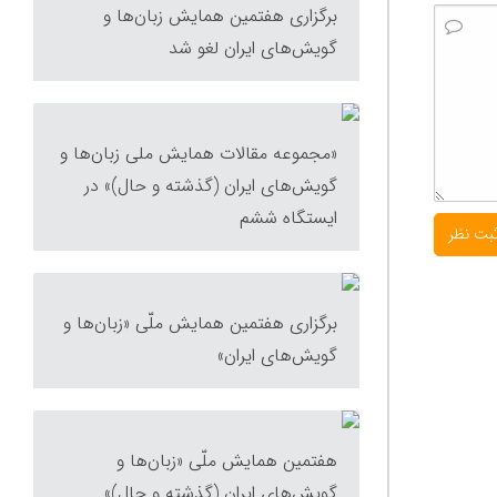
برگزاری هفتمین همایش زبان‌ها و
گویش‌های ایران لغو شد
«مجموعه مقالات همایش ملی زبان‌ها و
گویش‌های ایران (گذشته و حال)» در
ایستگاه ششم
برگزاری هفتمین همایش ملّی «زبان‌ها و
گویش‌های ایران»
هفتمین همایش ملّی «زبان‌ها و
گویش‌های ایران (گذشته و حال)»