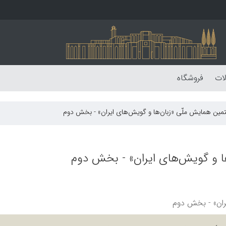
لات
فروشگاه
ین همایش ملّی «زبان‌ها و گویش‌های ایران» - بخش دوم
 و گویش‌های ایران» - بخش دوم