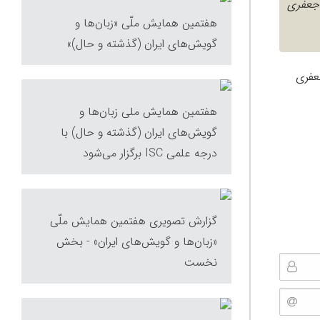
 جعفری
هفتمین همایش ملّی «زبان‌ها و
گویش‌های ایران (گذشته و حال)»
عفری
هفتمین همایش ملی زبان‌ها و
گویش‌های ایران (گذشته و حال) با
درجه علمی ISC برگزار می‌شود
گزارش تصویری هفتمین همایش ملّی
«زبان‌ها و گویش‌های ایران» - بخش
نخست