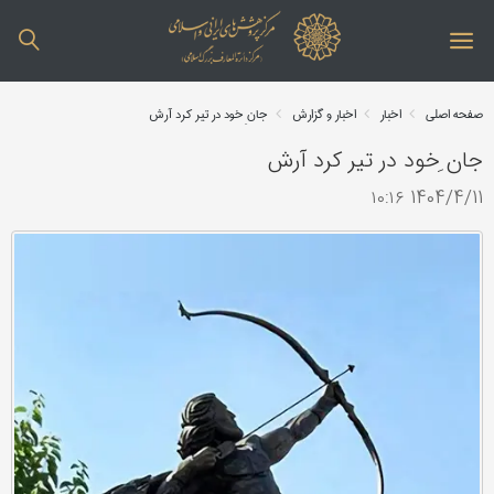
صفحه اصلی
اخبار
اخبار و گزارش
جان ِخود در تیر کرد آرش
جان ِخود در تیر کرد آرش
1404/4/11 ۱۰:۱۶