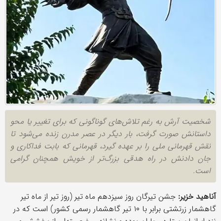
شخصیت آرش به رغم تلاش‌های گوناگونی که برای تغییر یا محو
داستانش صورت گرفت، بار دیگر در عصر مدرن زنده می‌شود تا
نقش قهرمانی ملی را بر عهده گیرد، قهرمانی که بابت فداکاری و
جان دادنش در راه هدقی بزرگ‌تر از خویش همچنان گرامی
است.
آناهید خزیر:
جشن تیرگان روز سیزدهم ماه تیر (روز تیر از ماه تیر
گاهشمار زرتشتی برابر با ۱۰ تیر گاهشمار رسمی کشور) است که در