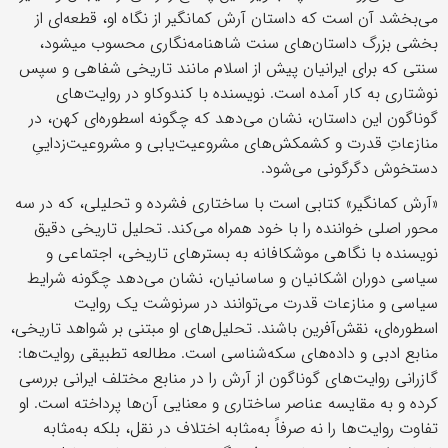
می‌بخشد آن است که داستان آرش کمانگیر از نگاه او، قطعه‌ای از
بخشی بزرگ داستان‌های سنت شاهنامه‌نگاری محسوب میشود،
سنتی که برای ایرانیان پیش از اسلام مانند تاریخی شفاهی و سپس
نوشتاری به کار آمده است. نویسنده با کندوکاو در روایت‌های
گوناگون این داستان، نشان می‌دهد که چگونه اسطوره‌ای کهن، در
منازعاتِ قدرت و کشمکش‌های مشروعیت‌یابی و مشروعیت‌زداییِ
دستخوش دگرگونی می‌شود.
«آرش کمانگیر» کتابی است با ساختاری فشرده و تحلیلی، که در سه
محور اصلی خواننده را با خود همراه می‌کند. تحلیل تاریخی دقیق
نویسنده با نگاهی موشکافانه به بسترهای تاریخی، اجتماعی و
سیاسی دوران اشکانیان و ساسانیان، نشان می‌دهد چگونه شرایط
سیاسی و منازعات قدرت می‌توانند در سرنوشت یک روایت
اسطوره‌ای، نقش‌آفرین باشند. تحلیل‌های او مبتنی بر شواهد تاریخی،
منابع ادبی و داده‌های سکه‌شناسی است. مطالعه تطبیقی روایت‌ها:
گازرانی روایت‌های گوناگون از آرش را در منابع مختلف ایرانی بررسی
کرده و به مقایسه عناصر ساختاری و معنایی آن‌ها پرداخته است. او
تفاوت روایت‌ها را نه صرفاً به‌مثابه اختلاف در نقل، بلکه به‌مثابه