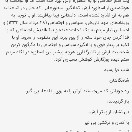
یک شعر حماسی نو به اسطوره آرش نپرداخته است اما او توانسته با
هوشمندی از اسطوره آرش کمانگیر، اسطورهایی که حتی در شاهنامه
هم به آن اشاره نشده است، داستانی زیبا بیافریند. او با توجه به
رویدادهای مهم تاریخی، سیاسی و اجتماعی (۲۸ مرداد سال ۱۳۳۲) و
احساس نیاز مردم به یک نجات‌دهنده و نیک‌اندیش اجتماعی که با
فدا کردن جان خود ستم را از بین ببرد، این منظومه را سرود. او با
تکیه بر پندار قوی و با انگیزه سیاسی و اجتماعی با دگرگون کردن
شخصیت آرش بر تاثیرگذاری هرچه بیشتر این اسطوره در نگاه مردم
ستم دیده روزگارش کوشش بسیاری کرد.
شب فرا رسید
شامگاهان،
راه جویانی که می‌جستند آرش را به روی ِ قله‌ها، پی گیر،
باز گردیدند،
بی نشان از پیکر آرش،
با کمان و ترکشی بی تیر.