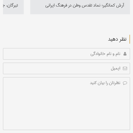
آرش کمانگیر؛ نماد تقدس وطن در فرهنگ ایرانی
تیرگان، جش
نظر دهید