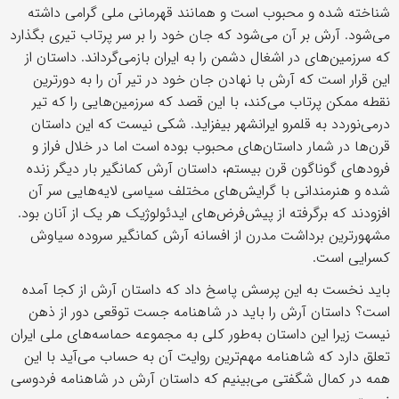
شناخته شده و محبوب است و همانند قهرمانی ملی گرامی داشته
می‌شود. آرش بر آن می‌شود که جان خود را بر سر پرتاب تیری بگذارد
که سرزمین‌های در اشغال دشمن را به ایران بازمی‌گرداند. داستان از
این قرار است که آرش با نهادن جان خود در تیر آن را به دورترین
نقطه ممکن پرتاب می‌کند، با این قصد که سرزمین‌هایی را که تیر
درمی‌نوردد به قلمرو ایرانشهر بیفزاید. شکی نیست که این داستان
قرن‌ها در شمار داستان‌های محبوب بوده است اما در خلال فراز و
فرودهای گوناگون قرن بیستم، داستان آرش کمانگیر بار دیگر زنده
شده و هنرمندانی با گرایش‌های مختلف سیاسی لایه‌هایی سر آن
افزودند که برگرفته از پیش‌فرض‌های ایدئولوژیک هر یک از آنان بود.
مشهورترین برداشت مدرن از افسانه آرش کمانگیر سروده سیاوش
کسرایی است.
باید نخست به این پرسش پاسخ داد که داستان آرش از کجا آمده
است؟ داستان آرش را باید در شاهنامه جست توقعی دور از ذهن
نیست زیرا این داستان به‌طور کلی به مجموعه حماسه‌های ملی ایران
تعلق دارد که شاهنامه مهم‌ترین روایت آن به حساب می‌آید با این
همه در کمال شگفتی می‌بینیم که داستان آرش در شاهنامه فردوسی