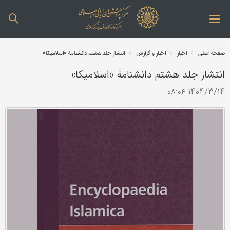
صفحه اصلی
اخبار
اخبار و گزارش
انتشار جلد هشتم دانشنامۀ «اسلامیکا»
انتشار جلد هشتم دانشنامۀ «اسلامیکا»
1404/3/14 ۰۸:۰۴