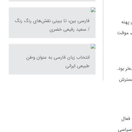
فارسی بین، تا ببینی نقش‌های رنگ رنگ
 پهنه
/ سعید رفیعی خضری
، موقت
انتخاب زبان فارسی به عنوان وطن
طبیعی ایرانی
تر بود.
 گسترش
 فعال
 سیاسی