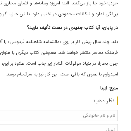
خودبه‌خود جا باز می‌کنند. البته امروزه رسانه‌ها و فضای مجاز
پررنگی ندارد و امکانات محدودی در اختیار دارد. با این حال، اگر و
در پایان، آیا کتاب جدیدی در دست تألیف دارید؟
بله، چند سال پیش کار بر روی «دانشنامه شاهنامه فردوسی» را آغ
فرهنگ معاصر منتشر خواهد شد. همچنین کتاب دیگری با عنوان روا
چون بخارا، در بنیاد موقوفات افشار زیر چاپ است. علاوه بر ای
امیدوارم با عمری که باقی است، این کار نیز به سرانجام برسد.
منبع: ایبنا
نظر دهید