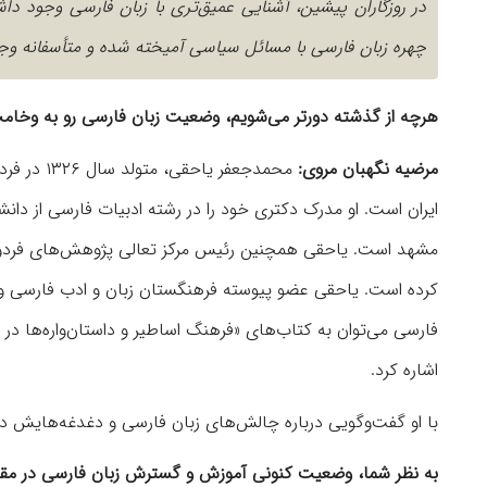
در روزگاران پیشین، آشنایی عمیق‌تری با زبان فارسی وجود داش
چهره زبان فارسی با مسائل سیاسی آمیخته شده و متأسفانه وج
هرچه از گذشته دورتر می‌شویم، وضعیت زبان فارسی رو به وخامت
مرضیه نگهبان مروی:
محمدجعفر 
مشهد است. یاحقی همچنین رئیس مرکز تعالی پژوهش‌های فردوسی
کرده است. یاحقی عضو پیوسته فرهنگستان زبان و ادب فارسی و از
فارسی می‌توان به کتاب‌های «فرهنگ اساطیر و داستان‌واره‌ها در ا
اشاره کرد.
با او گفت‌وگویی درباره چالش‌های زبان فارسی و دغدغه‌هایش در ا
به نظر شما، وضعیت کنونی آموزش و گسترش زبان فارسی در مقایس