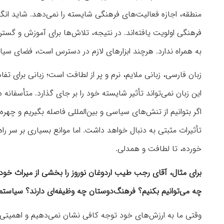
منطقه، اجازه فعالیت‌های فرهنگی شایسته را نمی‌دهد. شاید انگی
فرهنگی اولویت یافته‌اند. در نتیجه، تلاش‌ها برای آموزش و گس
به همراه ندارد. هرچند ابزارهای لازم در دسترس است، فضای سیا
زبان فارسی، زبانی ملایم، نرم و پر از لطافت است؛ زبانی برای تف
این زبان نمی‌تواند تأثیر شایسته خود را بر جای گذارد. متأسفان
اگر بتوانیم از تنش‌های سیاسی و بین‌المللی فاصله بگیریم و چهر
تأثیرات مثبتی به دنبال خواهد داشت. اما موانع بسیاری بر سر ر
خورده، تا لطافت و همدلی.
برای مثال، آقای رجب طیب اردوغان نوروز را بخشی از میراث خود 
چه می‌توانیم بکنیم؟ فرهنگ‌دوستان چه وظیفه‌ای دارند؟ سیاستمد
وقتی ما به ارزش‌های خود توجه کافی نشان نمی‌دهیم و اهمیتی ب