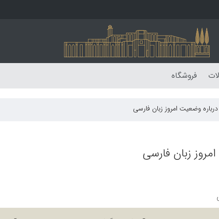
لات
فروشگاه
رباره وضعیت امروز زبان فارسی
مروز زبان فارسی