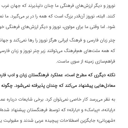
نوروز و دیگر ارزش‌های فرهنگی ما چنان دلپذیرند که جهان غرب نیز
کنند. البته، نوروز آن‌قدر بزرگ است که همه را در بر می‌گیرد. ما 
شود. اما وقتی ما برای مولوی، نوروز و دیگر ارزش‌های فرهنگی خود
چتر زبان فارسی و فرهنگ ایرانی هرگز نوروز را رها نمی‌کند و جها
که همه ملت‌های هم‌فرهنگ می‌توانند زیر چتر نوروز و زبان فارسی ق
فراهم‌سازی زمینه از سوی ماست.
نکته دیگری که مطرح است، عملکرد فرهنگستان زبان و ادب فارس
معادل‌هایی پیشنهاد می‌کند که چندان پذیرفته نمی‌شود. چگونه می‌ت
به نظر می‌رسد کار خاصی نمی‌توان کرد. برخی شایعات درباره عم
«رایانه»، «پیامک» و «یارانه» که توسط فرهنگستان پیشنهاد شده‌اند
«شهربانی» جایگزین اصطلاحات پیچیده عربی شدند و مقبولیت یافتن