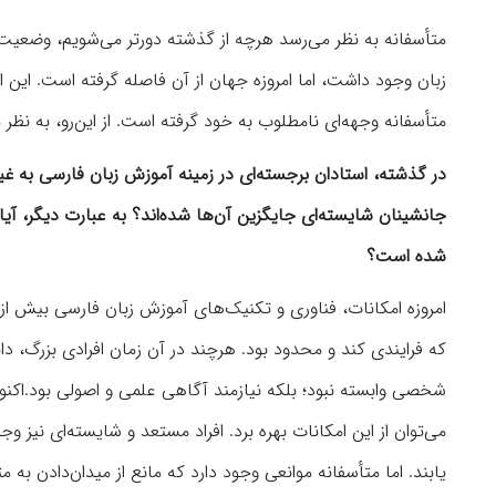
متأسفانه به نظر می‌رسد هرچه از گذشته دورتر می‌شویم، وضعیت ز
زبان وجود داشت، اما امروزه جهان از آن فاصله گرفته است. این 
متأسفانه وجهه‌ای نامطلوب به خود گرفته است. از این‌رو، به نظ
در گذشته، استادان برجسته‌ای در زمینه آموزش زبان فارسی به غیر
جانشینان شایسته‌ای جایگزین آن‌ها شده‌اند؟ به عبارت دیگر، آیا
شده است؟
امروزه امکانات، فناوری و تکنیک‌های آموزش زبان فارسی بیش از
که فرایندی کند و محدود بود. هرچند در آن زمان افرادی بزرگ، دان
شخصی وابسته نبود؛ بلکه نیازمند آگاهی علمی و اصولی بود.اکن
می‌توان از این امکانات بهره برد. افراد مستعد و شایسته‌ای نیز 
یابند. اما متأسفانه موانعی وجود دارد که مانع از میدان‌دادن 