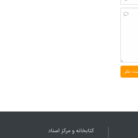
کتابخانه و مرکز اسناد