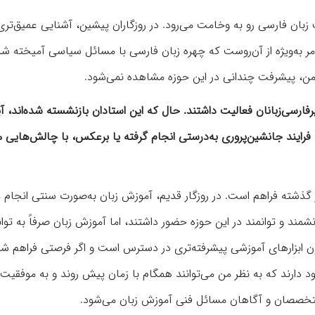
بان فارسی رو به وخامت می‌رود. در روزگاران پیشین، آشنایی عمیق‌تری 
امر به‌ویژه از آن‌روست که چهره زبان فارسی با مسائل سیاسی آمیخته شد
ر من، پیشرفت چندانی در این حوزه مشاهده نمی‌شود.
فارسی‌زبانان فعالیت داشتند. حال که این استادان بازنشسته شده‌اند، آی
 فرایند جانشین‌پروری به‌درستی انجام گرفته یا برعکس، با چالش‌هایی م
 گذشته فراهم است. در روزگار قدیم، آموزش زبان به‌صورت سنتی انجام 
شمند و توانمند در این حوزه حضور داشتند، اما آموزش زبان صرفاً به توان
ون ابزارهای آموزشی پیشرفته‌تری در دسترس است و اگر فرصتی فراهم شو
وجود دارند که به نظر من می‌توانند همگام با زمان پیش روند و به موفق
به متخصصان و آگاهان مسائل فنی آموزش زبان می‌شود.