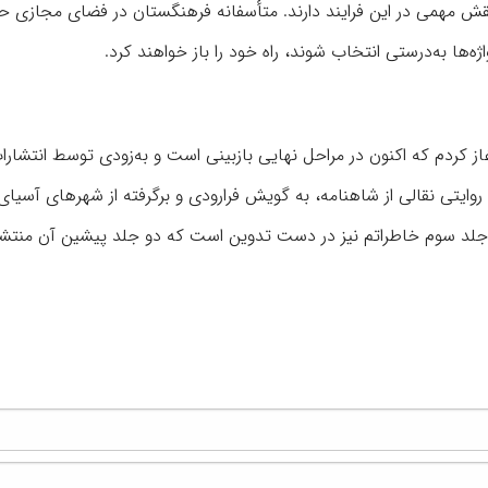
ی نقش مهمی در این فرایند دارند. متأسفانه فرهنگستان در فضای مجازی ح
اژه‌ها به‌درستی انتخاب شوند، راه خود را باز خواهند کرد.
از کردم که اکنون در مراحل نهایی بازبینی است و به‌زودی توسط انتشارا
یتی نقالی از شاهنامه، به گویش فرارودی و برگرفته از شهرهای آسیای
ن، جلد سوم خاطراتم نیز در دست تدوین است که دو جلد پیشین آن منتش