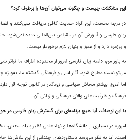
این مشکلات چیست و چگونه می‌توان آن‌ها را برطرف کرد؟
در درجه نخست، این افراد حمایت کافی دریافت نمی‌کنند و فضایی
زبان فارسی و آموزش آن در مقیاس بین‌المللی دیده نمی‌شود. 
و روزمره دارد و از عمق و بنیان لازم برخوردار نیست.
به باور من، دامنه زبان فارسی امروز از محدوده اطراف ما فراتر نم
می‌توانست مطرح شود. آثار ادبی و فرهنگی گذشته ما، به‌ویژه چه
اما امروز، بیشتر مسائل سیاسی و زودگذر در کانون توجه قرار دارد
فرهنگ و ظرفیت‌های والای فرهنگی و زبانی آن.
با این اوصاف، آیا هیچ برنامه‌ای برای گسترش زبان فارسی در ح
امروزه در بسیاری از دانشگاه‌ها و نهادهایی نظیر بنیاد سعدی،
است. اما به نظر می‌رسد دستاوردهای چندانی از این تلاش‌ها 