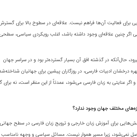
 برای فعالیت آن‌ها فراهم نیست. علاقه‌ای در سطوح بالا برای گسترش
حتی اگر چنین علاقه‌ای وجود داشته باشد، اغلب رویکردی سیاسی، سطحی
ی‌رود، حال‌آنکه در گذشته افق آن بسیار گسترده‌تر بود و در سراسر جهان
ره درخشان ادبیات فارسی، در روزگاران پیشین برای جهانیان شناخته‌شده‌
 و اگر عنایتی به زبان فارسی می‌شود، عمدتاً از این منظر است، نه برای
وزه‌های مختلف جهان وجود ندارد؟
 بخش‌هایی برای آموزش زبان خارجی و ترویج زبان فارسی در سطح جهانی
حاصل نمی‌شود، زیرا مسیر هموار نیست. مسائل سیاسی و وجهه نامناسب