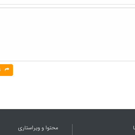
ثبت نظر
محتوا و ویراستاری