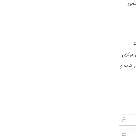
ضور
ت
 مرکزی
ر شده و