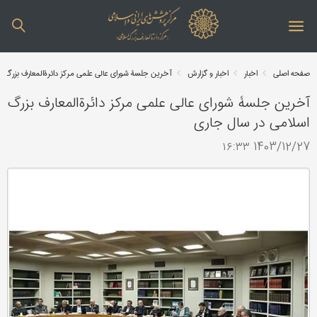
صفحه اصلی
اخبار
اخبار و گزارش
آخرین جلسۀ شورای عالی علمی مرکز دائرةالمعارف بزرگ ا
آخرین جلسۀ شورای عالی علمی مرکز دائرةالمعارف بزرگ
اسلامی در سال جاری
1403/12/27 ۱۶:۳۳