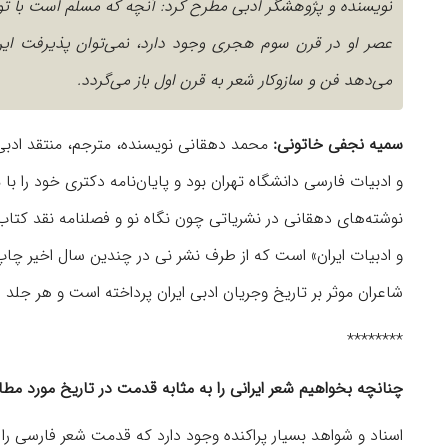
نویسنده و پژوهشگر ادبی مطرح کرد: آنچه که مسلم است با ت
عصر او در قرن سوم هجری وجود دارد، نمی‌توان پذیرفت این 
می‌دهد فن و سازوکار شعر به قرن اول باز می‌گردد.
سمیه نجفی خاتونی:
محمد دهقانی نویسنده، مترجم، منتقد ادبی، 
و ادبیات فارسی دانشگاه تهران بود و پایان‌نامه دکتری خود را با
نوشته‌های دهقانی در نشریاتی چون نگاه نو و فصلنامه نقد کتا
و ادبیات ایران» است که از طرف نشر نی در چندین سال اخیر چاپ
شاعران موثر بر تاریخ وجریان ادبی ایران پرداخته است و هر جلد
********
چنانچه بخواهیم شعر ایرانی را به مثابه قدمت در تاریخ مورد مطا
اسناد و شواهد بسیار پراکنده وجود دارد که قدمت شعر فارسی را