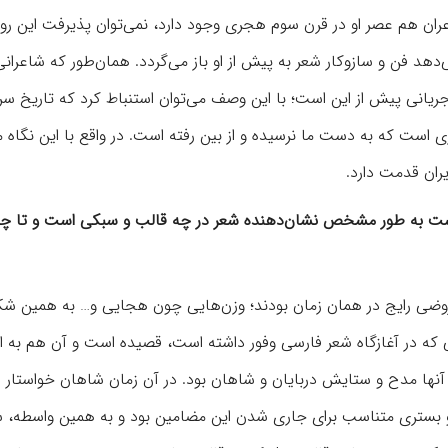
ن هم عصر او در قرن سوم هجری وجود دارد، نمی‌توان پذیرفت این رو
‌دهد فن و سازوکار شعر به پیش از او باز می‌گردد. همان‌طور که شاعران
آنها مرهون جریانی پیش از این است؛ با این وصف می‌توان استنباط کرد که تاریخ 
ست که به دست ما نرسیده و از بین رفته است. در واقع با این نگاه م
 است به طور مشخص نشان‌دهنده شعر در چه قالب و سبکی است و تا چه 
 عروضی رایج در همان زمان بودند؛ وزن‌هایی چون هجایی و… به همین شک
ی که در آغازگاه شعر فارسی وفور داشته است، قصیده است و آن هم به ا
آنها مدح و ستایش دربایان و شاهان بود. در آن زمان شاهان خواستار ا
ب و بستری متناسب برای جاری شدن این مضامین بود و به همین واسطه، 