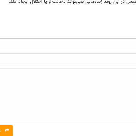
کس در این روند زنده‌مانی نمی‌تواند دخالت و یا اختلال ایجاد کند.
ثبت نظر