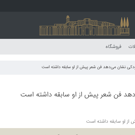
لات
فروشگاه
کی نشان می‌دهد فن شعر پیش از او سابقه داشته است
هد فن شعر پیش از او سابقه داشته است