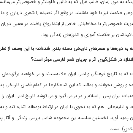
نکه به مرور زمان، قالب غزل که به قالبی خلوت‌تر و خصوصی‌تر می‌مانس
عی حکمت نیز با خود داشت، در واقع اگر قصیده را شعری درباری و عام 
ورت خصوصی‌تر با مخاطبانی خاص از ابتدا رواج یافت. در همین دوران
 تاکیدشان بر حکمت آموزی و اندرزهای زندگی بود.
ه به دوره‌ها و عصرهای تاریخی دسته بندی شده‌اند؛ با این وصف از نظر
ندازه در شکل‌گیری اثر و جریان شعر فارسی موثر است؟
ه به تاریخ فرهنگی و ادبی ایران علاقه‌مندند و می‌خواهند برگزیده‌ای از
اده و روشن بخوانند و بدانند که این شاهکارها در کدام فضای تاریخی پد
ادبیات ایران پس از اسلام را در بر می‌گیرد و می‌کوشد تاریخ ادبی ایران را 
اقلیم‌هایی هم که به نحوی با ایران در ارتباط بوده‌اند اشاره کند و به 
هان پدید آورد. نخستین سلسله این مجموعه شامل بررسی زندگی و آثار پن
لادی) است.