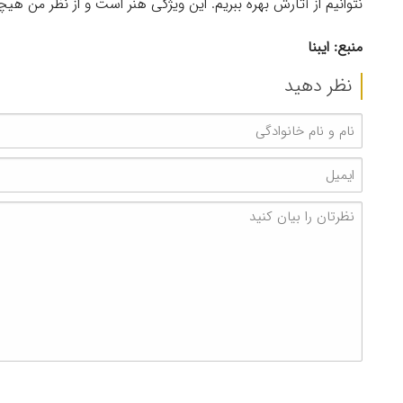
نتوانیم از آثارش بهره ببریم. این ویژگی هنر است و از نظر من هیچ
منبع: ایبنا
نظر دهید