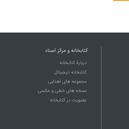
کتابخانه و مرکز اسناد
دربارۀ کتابخانه
کتابخانه دیجیتال
مجموعه های اهدایی
نسخه های خطی و عکسی
عضویت در کتابخانه