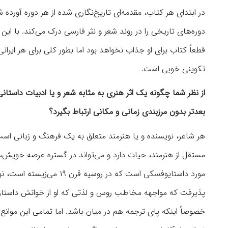
در ابتدای هر کتاب، مقدمه‌ای تاریخ‌نگاری شده از هر دوره آور
دوره‌های تاریخی را در روند شعر و نثر فارسی درک می‌کند. با ا
قطعاً کتاب برای او جذاب نخواهد بود اما بطور کلی برای هر ایرا
تکوینی خوبی است.
از نظر شما چگونه یک اثر هنری به مثابه شعر و یا ادبیات داستان
بعدتر بدون مرزبندی زمانی و مکانی ارتباط بگیرد؟
هر شاعر، نویسنده و یا هنرمند متعلق به یک فرهنگ و زبانی است 
مستقل از هنرمند، حیات دارد و می‌تواند در گستره عرصه خویش، ف
مورد داستایوفسکی است که در 
پذیرفت که مواجهه مخاطب روس و لذتی که او از خوانش داستان‌ه
خصوصاً اینکه پای ترجمه هم در میان باشد. اما تمامی این موانع