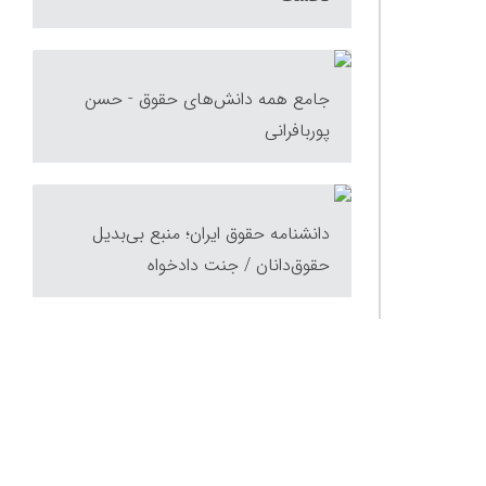
جامع همه دانش‌های حقوق - حسن
پوربافرانی
دانشنامه حقوق ایران؛ منبع بی‌بدیل
حقوق‌دانان / جنت دادخواه