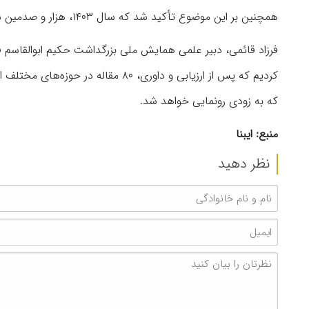
همچنین بر این موضوع تأکید شد که سال ۱۴۰۳، هزار و صدمین سال میلاد فردوسی است و گرامیداشت آن برنامه‌های ویژه‌ای می‌طلبد.
که به زودی رونمایی خواهد شد.
منبع: ایبنا
نظر دهید