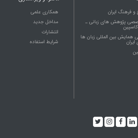
 و فرهنگ ایران
همکاری علمی
صصی پژوهش های زبانی ـ
مداخل جدید
 کاسپین
انتشارات
ی همایش بین المللی زبان ها
شرایط استفاده
ایران
ين