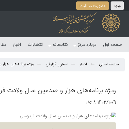
ورود
عضویت در تارنما
صفحه اول
درباره مرکز
کتابخانه
انتشارات
اخبار
مقا
ویژه برنامه‌های هزار
صفحه اصلی
اخبار
اخبار و گزارش
ویژه برنامه‌های هزار و صدمین سال ولادت ف
1402/10/9 ۰۸:۲۸