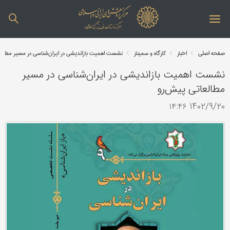
صفحه اصلی
اخبار
کارگاه و سمینار
نشست اهمیت بازاندیشی در ایران‌شناسی در مسیر مطالع
نشست اهمیت بازاندیشی در ایران‌شناسی در مسیر
مطالعاتی پیش‌رو
1402/9/20 ۱۴:۴۶