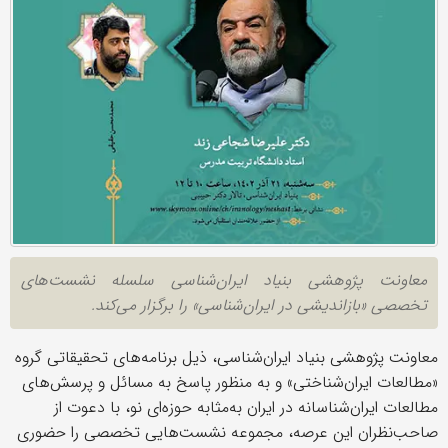
معاونت پژوهشی بنیاد ایران‌شناسی سلسله نشست‌های
تخصصی «بازاندیشی در ایران‌شناسی» را برگزار می‌کند.
معاونت پژوهشی بنیاد ایران‌شناسی، ذیل برنامه‌های تحقیقاتی گروه
«مطالعات ایران‌شناختی» و به منظور پاسخ به مسائل و پرسش‌های
مطالعات ایران‌شناسانه در ایران به‌مثابه حوزه‌ای نو، با دعوت از
صاحب‌نظران این عرصه، مجموعه نشست‌هایی تخصصی را حضوری