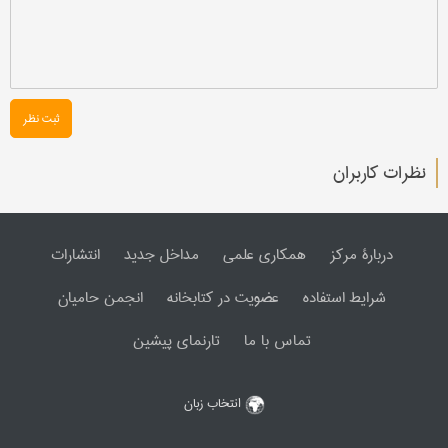
ثبت نظر
نظرات کاربران
دربارۀ مرکز
همکاری علمی
مداخل جدید
انتشارات
شرایط استفاده
عضویت در کتابخانه
انجمن حامیان
تماس با ما
تارنمای پیشین
انتخاب زبان