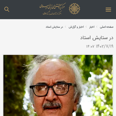
صفحه اصلی
اخبار
اخبار و گزارش
در ستایش استاد
در ستایش استاد
1402/7/19 ۱۴:۰۷