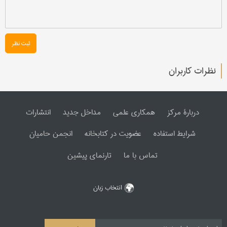
ثبت نظر
نظرات کاربران
دربارۀ مرکز
همکاری علمی
مداخل جدید
انتشارات
شرایط استفاده
عضویت در کتابخانه
انجمن حامیان
تماس با ما
تارنمای پیشین
انتخاب زبان