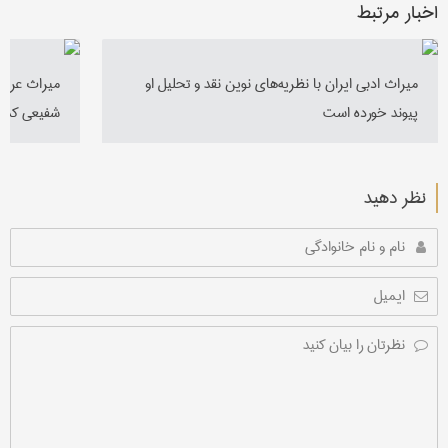
اخبار مرتبط
میراث ادبی ایران با نظریه‌های نوین نقد و تحلیل او
میراث عرفان
پیوند خورده است
شفیعی کدک
نظر دهید