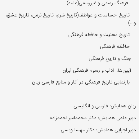
فرهنگ رسمی و غیررسمی(عامه)
تاریخ احساسات و عواطف(تاریخ شرم، تاریخ ترس، تاریخ عشق،
و...)
تاریخ ذهنیت و حافظه فرهنگی
حافظه فرهنگی
جنگ و تاریخ فرهنگی
آیین‌ها، آداب و رسوم فرهنگی ایران
بازنمایی تاریخ فرهنگی در آثار و منابع فارسی زبان
زبان همایش: فارسی و انگلیسی
دبیر علمی همایش: دکتر محمدامیر احمدزاده
دبیر اجرایی همایش: دکتر مهسا ویسی