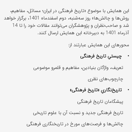
این همایش با موضوع «تاریخ فرهنگی در ایران؛ مسائل، مفاهیم،
روش‌ها و چالش‌ها» روز سه‌شنبه، دوم اسفندماه 1401، برگزار خواهد
شد و صاحب‌نظران و پژوهشگران می‌توانند مقالات خود را تا 14
آذرماه 1401 به دبیرخانه این همایش ارسال کنند.
محورهای این همایش عبارتند از:
•
چیستیِ تاریخ فرهنگی
تعریف، واژگان بنیادین، مفاهیم و قلمرو موضوعی
چارچوب‌های نظری
•
تاریخ‌نگاریِ «تاریخ فرهنگی
»
پیشگامان تاریخ فرهنگی
تاریخ فرهنگی جدید و نسبت آن با علوم تاریخی
چالش‌ها و فرصت‌های مورخ در تاریخنگاری فرهنگی