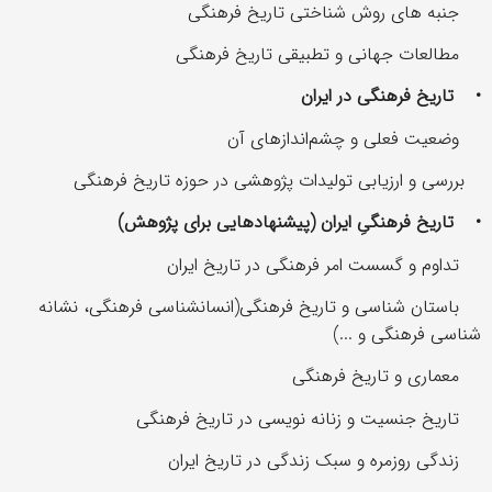
جنبه های روش شناختی تاریخ فرهنگی
مطالعات جهانی و تطبیقی تاریخ فرهنگی
•
تاریخ فرهنگی در ایران
وضعیت فعلی و چشم‌اندازهای آن
بررسی و ارزیابی تولیدات پژوهشی در حوزه تاریخ فرهنگی
•
تاریخ فرهنگیِ ایران (پیشنهادهایی برای پژوهش
)
تداوم و گسست امر فرهنگی در تاریخ ایران
باستان شناسی و تاریخ فرهنگی(انسانشناسی فرهنگی، نشانه
شناسی فرهنگی و ...)
معماری و تاریخ فرهنگی
تاریخ جنسیت و زنانه نویسی در تاریخ فرهنگی
زندگی روزمره و سبک زندگی در تاریخ ایران