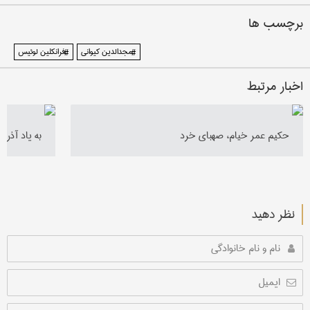
برچسب ها
#مجدالدین کیوانی
#فرانکلین لوئیس
اخبار مرتبط
حکیم عمر خیام، صهبای خرد
به یاد آذرن
نظر دهید