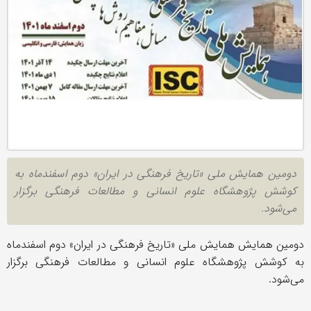
دومین همایش ملی «تاریخ فرهنگی در ایران» دوم اسفندماه به
کوشش پژوهشگاه علوم انسانی و مطالعات فرهنگی برگزار
می‌شود.
دومین همایش همایش ملی «تاریخ فرهنگی در ایران» دوم اسفندماه
به کوشش پژوهشگاه علوم انسانی و مطالعات فرهنگی برگزار
می‌شود.