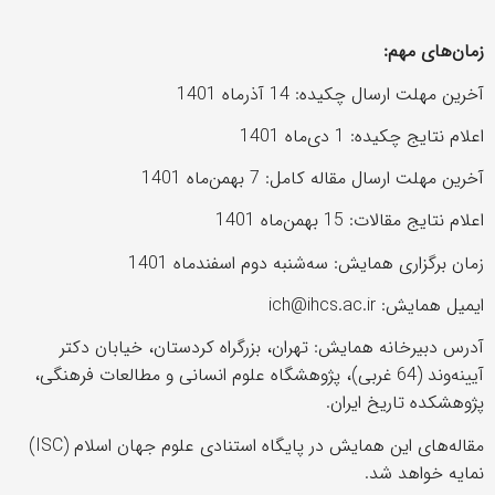
زمان‌های مهم
:
آخرین مهلت ارسال چکیده: 14 آذرماه 1401
اعلام نتایج چکیده: 1 دی‌ماه 1401
آخرین مهلت ارسال مقاله کامل: 7 بهمن‌ماه 1401
اعلام نتایج مقالات: 15 بهمن‌ماه 1401
زمان برگزاری همایش: سه‌شنبه دوم اسفندماه 1401
ایمیل همایش: ich@ihcs.ac.ir
آدرس دبیرخانه همایش: تهران، بزرگراه کردستان، خیابان دکتر
آیینه‌وند (64 غربی)، پژوهشگاه علوم انسانی و مطالعات فرهنگی،
پژوهشکده تاریخ ایران.
مقاله‌های این همایش در پایگاه استنادی علوم جهان اسلام (ISC)
نمایه خواهد شد.