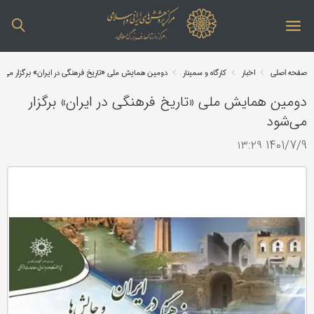
صفحه اصلی
اخبار
کارگاه و سمینار
دومین همایش ملی «تاریخ فرهنگی در ایران» برگزار می‌
دومین همایش ملی «تاریخ فرهنگی در ایران» برگزار
می‌شود
1401/7/9 ۱۳:۲۹