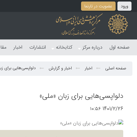
ورود
عضویت در تارنما
صفحه اول
درباره مرکز
کتابخانه
انتشارات
اخبار
مقا
دلواپسی‌هایی برای زب
صفحه اصلی
اخبار
اخبار و گزارش
دلواپسی‌هایی برای زبان «ملی»
1401/2/26 ۱۰:۵۶