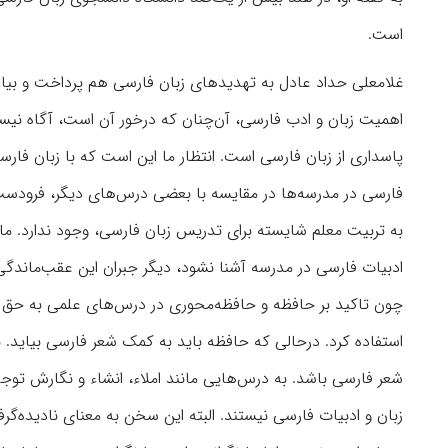
است.
غلامعلی حداد عادل به تهدیدهای زبان فارسی هم پرداخت و بیان ک
اهمیت زبان و ادب فارسی، آن‌چنان که درخور آن است، آگاه نی
پاسداری از زبان فارسی است. انتظار ما این است که با زبان فا
فارسی در مدرسه‌ها در مقایسه با بعضی درس‌های دیگر، فرودست‌
به تربیت معلم شایسته برای تدریس زبان فارسی، وجود ندارد. ما 
ادبیات فارسی در مدرسه آشنا نشود، دیگر جبران این عقب‌ماندگ
چون تاکید بر حافظه و حافظه‌محوری در درس‌های علمی به حق 
استفاده کرد. درحالی که حافظه باید به کمک شعر فارسی بیاید. 
شعر فارسی باشد. به درس‌هایی مانند املاء، انشاء و نگارش ت
زبان و ادبیات فارسی نیستند. البته این سخن به معنای نادیده‌گ