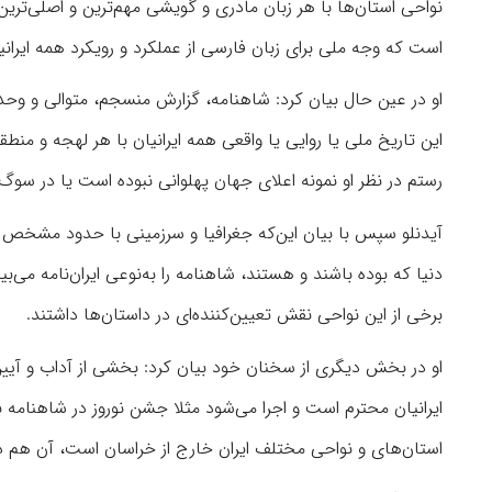
نواحی استان‌ها با هر زبان مادری و گویشی مهم‌ترین و اصلی‌ترین 
است که وجه ملی برای زبان فارسی از عملکرد و رویکرد همه ایر
او در عین حال بیان کرد: شاهنامه، گزارش منسجم، متوالی و وحدت
این تاریخ ملی یا روایی یا واقعی همه ایرانیان با هر لهجه و منط
رستم در نظر او نمونه اعلای جهان پهلوانی نبوده است یا در سو
آیدنلو سپس با بیان این‌که جغرافیا و سرزمینی با حدود مشخص ب
دنیا که بوده باشند و هستند، شاهنامه را به‌نوعی ایران‌نامه می‌بی
برخی از این نواحی نقش تعیین‌کننده‌ای در داستان‌ها داشتند.
او در بخش دیگری از سخنان خود بیان کرد: بخشی از آداب و آیین‌ه
ایرانیان محترم است و اجرا می‌شود مثلا جشن نوروز در شاهنامه 
استان‌های و نواحی مختلف ایران خارج از خراسان است، آن هم 