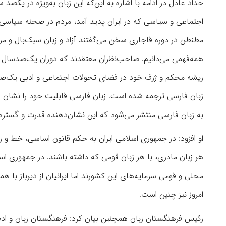
حداد عادل در ادامه با اشاره به این‌که این زبان به‌ویژه در یکص
اجتماعی و سیاسی که در ایران پدید آمد، مردم در صحنه سیاسی حض
مطنطن در دوره قاجاری سخن می‌گفتند آزاد و زبان سبک‌بال و 
همه‌فهمی می‌دانیم. صاحب‌نظران معتقدند که دوران یک‌صدسال اخی
ریشه محکم و ژرف خود در فضای تحولات اجتماعی و ادبی یک‌صدسال
زبان فارسی ترجمه شده است. زبان فارسی قابلیت خود را نشان داد
به زبان فارسی منتشر می‌شود که این نشان‌دهنده قدرت و گستره
او افزود: در جمهوری اسلامی ایران به حکم قانون اساسی، خط و 
هر زبان مادری، با هر زبان قومی که داشته باشند. در جمهوری اس
محلی و قومی سرمایه‌های این کشورند اما ایرانیان از دیرباز با هم
امروز نیز چنین است.