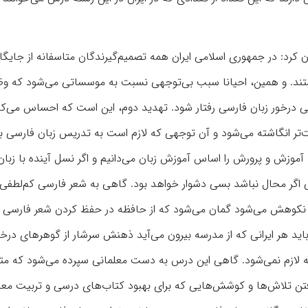
رد: در جمهوری اسلامی ایران همه تصمیم‌گیرندگان متاسفانه از جایگاه
ستند. و همین، احیانا سبب بی‌توجهی نسبت به موسساتی می‌شود که وظ
رسی درخور زبان فارسی رفتار شود. تهدید دوم، این است که احساس می‌ک
تر انگاشته می‌شود و آن توجهی که لازم است به تدریس زبان فارسی ب
آموزش و پرورش را اساس آموزش زبان می‌دانیم و اگر نسل آینده با زبان
ی اگر محال نباشد بسی دشوار خواهد بود. گاهی به شعر فارسی کم‌لطفی
نکوهش می‌شود گمان می‌شود که از حافظه در حفظ کردن شعر فارسی ه
باید هر ایرانی که از مدرسه بیرون می‌آید ذهنش سرشار از گوهرهای در
وجه لازم نمی‌شود. گاهی این درس به دست معلمانی سپرده می‌شود که
رفتن تلاش‌ها و کوشش‌هایی که برای بهبود کتاب‌های درسی و تربیت معل