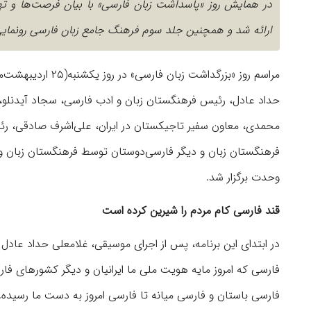
در همایش روز «پاسداشت زبان فارسی» با بیان فرصت‌ها و 
ارائه شد و همچنین جلد سوم فرهنگ جامع زبان فارسی رونمای
حداد عادل، رئیس فرهنگستان زبان و ادب فارسی، سجاد آیدنلو، پژ
محمدی، معاون سفیر تاجیکستان در ایران، علی‌اشرف صادقی، رئ
فرهنگستان زبان و دیگر فارسی‌دوستان توسط فرهنگستان زبان و ا
وحدت برگزار شد.
قند فارسی کام مردم را شیرین کرده است
در ابتدای این برنامه، پس از اجرای موسیقی، غلامعلی حداد عاد
فارسی که امروز مایه هویت ملی ما ایرانیان و دیگر کشورهای فارس
فارسی باستان و فارسی میانه تا فارسی امروز به دست ما رسیده. د