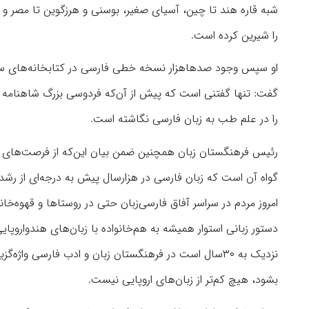
شبه قاره هند تا چین، آسیای صغیر، بوسنی و هرزگوین تا مصر و ب
را شیرین کرده است.
او سپس وجود صدهاهزار نسخه خطی فارسی در کتابخانه‌های سرا
را در علم طب به زبان فارسی نگاشته است.
رئیس فرهنگستان زبان همچنین ضمن بیان این‌که از فرصت‌های زبا
گواه آن است که زبان فارسی در هزارسال پیش به درجه‌ای از رشد 
امروز مردم در سراسر آفاق فارسی‌زبان حتی در روستاها و قهوه‌خا
دستور زبانی استوار همیشه به هم‌خانواده با زبان‌های هندواروپا
نزدیک به ۳۰سال است در فرهنگستان زبان و ادب فارسی واژ
بشود، هیچ کم‌تر از زبان‌های اروپایی نیست.