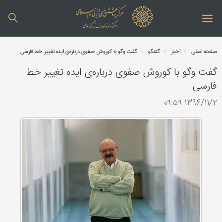
صفحه اصلی
اخبار
گفتگو
گفت‌ وگو با کوروش صفوی درباره‌ی ایده تغییر خط فارسی
گفت‌ وگو با کوروش صفوی درباره‌ی ایده تغییر خط
فارسی
1396/11/2 ۰۹:۵۹