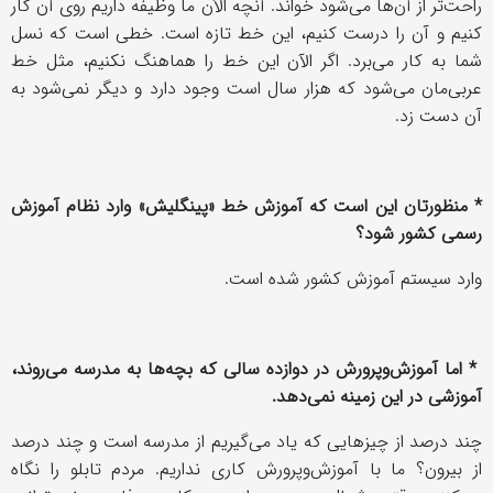
راحت‌تر از آن‌ها می‌شود خواند. آنچه الآن ما وظیفه داریم روی آن کار
کنیم و آن را درست کنیم، این خط تازه است. خطی است که نسل
شما به کار می‌برد. اگر الآن این خط را هماهنگ نکنیم، مثل خط
عربی‌مان می‌شود که هزار سال است وجود دارد و دیگر نمی‌شود به
آن دست زد.
* منظورتان این است که آموزش خط «پینگلیش» وارد نظام آموزش
رسمی کشور شود؟
وارد سیستم آموزش کشور شده است.
* اما آموزش‌وپرورش در دوازده سالی که بچه‌ها به مدرسه می‌روند،
آموزشی در این زمینه نمی‌دهد.
چند درصد از چیزهایی که یاد می‌گیریم از مدرسه است و چند درصد
از بیرون؟ ما با آموزش‌وپرورش کاری نداریم. مردم تابلو را نگاه