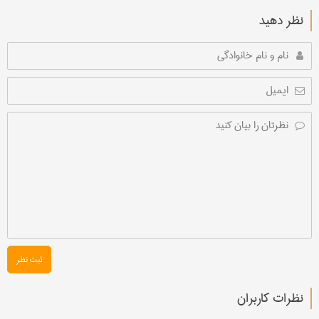
نظر دهید
ثبت نظر
نظرات کاربران