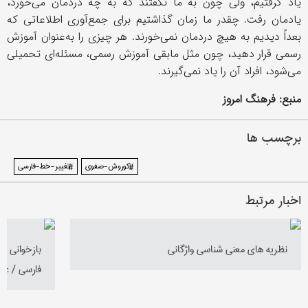
یاد گرفتیم، ولی چون به ما نگفتند که به چه دردمان می‌خورد،
یادمان رفت. چقدر ما زمان گذاشتیم برای جمع‌آوری اطلاعاتی که
بعداً دیدیم به هیچ دردمان نمی‌خورند. هر چیزی را به‌عنوان آموزش
رسمی قرار دهید، چون مثل مابقی آموزش رسمی، مسئله‌ای تحمیلی
می‌شود، افراد آن را یاد نمی‌گیرند.
منبع: فرهنگ امروز
برچسب ها
#کوروش-صفوی
#تغییر-خط-فارسی
اخبار مرتبط
نظریه‌ های معنی‌ شناسی واژگانی
بازخوانی آر
فارسی‎ / عباس نصرتی‌نیا - قسمت اول