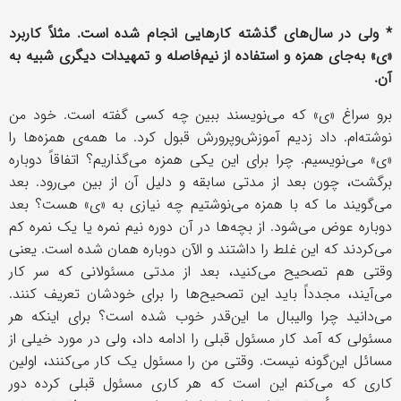
* ولی در سال‌های گذشته کارهایی انجام شده است. مثلاً کاربرد
«ی» به‌جای همزه و استفاده از نیم‌فاصله و تمهیدات دیگری شبیه به
آن.
برو سراغ «ی» که می‌نویسند ببین چه کسی گفته است. خود من
نوشته‌ام. داد زدیم آموزش‌وپرورش قبول کرد. ما همه‌ی همزه‌ها را
«ی» می‌نویسیم. چرا برای این یکی همزه می‌گذاریم؟ اتفاقاً دوباره
برگشت، چون بعد از مدتی سابقه و دلیل آن از بین می‌رود. بعد
می‌گویند ما که با همزه می‌نوشتیم چه نیازی به «ی» هست؟ بعد
دوباره عوض می‌شود. از بچه‌ها در آن دوره نیم‌ نمره یا یک‌ نمره کم
می‌کردند که این غلط را داشتند و الآن دوباره همان شده است. یعنی
وقتی هم تصحیح می‌کنید، بعد از مدتی مسئولانی که سر کار
می‌آیند، مجدداً باید این تصحیح‌ها را برای خودشان تعریف کنند.
می‌دانید چرا والیبال ما این‌قدر خوب شده است؟ برای اینکه هر
مسئولی که آمد کار مسئول قبلی را ادامه داد، ولی در مورد خیلی از
مسائل این‌گونه نیست. وقتی من را مسئول یک کار می‌کنند، اولین
کاری که می‌کنم این است که هر کاری مسئول قبلی کرده دور