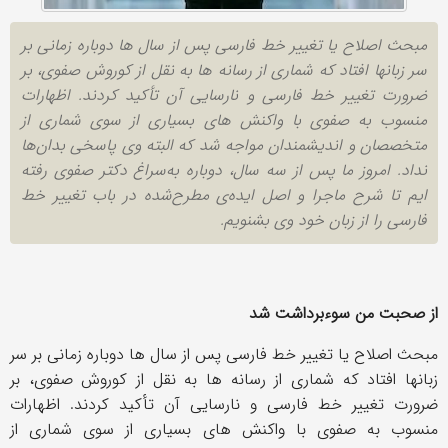
مبحث اصلاح یا تغییر خط فارسی پس از سال ها دوباره زمانی بر
سر زبان­ها افتاد که شماری از رسانه ها به نقل از کوروش صفوی، بر
ضرورت تغییر خط فارسی و نارسایی آن تأکید کردند. اظهارات
منسوب به صفوی با واکنش های بسیاری از سوی شماری از
متخصصان و اندیشمندان مواجه شد که البته وی پاسخی بدان‌ها
نداد. امروز ما پس از سه سال، دوباره به‌سراغ دکتر صفوی رفته
ایم تا شرح ماجرا و اصل ایده‌ی مطرح‌شده در باب تغییر خط
فارسی را از زبان خود وی بشنویم.
از صحبت من سوءبرداشت شد
مبحث اصلاح یا تغییر خط فارسی پس از سال ها دوباره زمانی بر سر
زبان­ها افتاد که شماری از رسانه ها به نقل از کوروش صفوی، بر
ضرورت تغییر خط فارسی و نارسایی آن تأکید کردند. اظهارات
منسوب به صفوی با واکنش های بسیاری از سوی شماری از