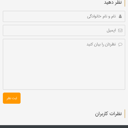
نظر دهید
ثبت نظر
نظرات کاربران