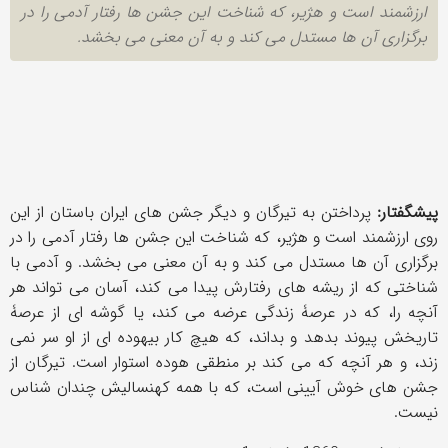
ارزشمند است و هژیر، که شناخت این جشن ها رفتار آدمی را در
برگزاری آن ها مستدل می کند و به آن معنی می بخشد.
پیشگفتار:
پرداختن به تیرگان و دیگر جشن های ایران باستان از این
روی ارزشمند است و هژیر، که شناخت این جشن ها رفتار آدمی را در
برگزاری آن ها مستدل می کند و به آن معنی می بخشد. و آدمی با
شناختی که از ریشه های رفتارش پیدا می کند، آسان می تواند هر
آنچه را، که در عرصۀ زندگی عرضه می کند، یا گوشه ای از عرصۀ
تاریخش پیوند بدهد و بداند، که هیچ کار بیهوده ای از او سر نمی
زند، و هر آنچه که می کند بر منطقی هوده استوار است. تیرگان از
جشن های خوش آیینی است، که با همه کهنسالیش چندان شناس
نیست.