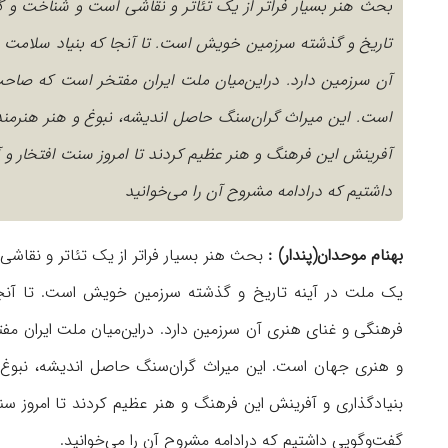
بحث هنر بسیار فراتر از یک تئاتر و نقاشی است و شناخت و
تاریخ و گذشته سرزمین خویش است. تا آنجا که بنیاد سلامت 
آن سرزمین دارد. دراین‌میان ملت ایران مفتخر است که صاحب
است. این میراث گران‌سنگ حاصل اندیشه، نبوغ و هنر هنرمندا
آفرینش این فرهنگ و هنر عظیم كردند تا امروز سنت افتخار و آ
داشتیم که درادامه مشروح آن را می‌خوانید
بهنام موحدان(پندار
) :
بحث هنر بسیار فراتر از یک تئاتر و نقا
یک ملت در آینه تاریخ و گذشته سرزمین
خویش است. تا آنج
فرهنگی و غنای هنری آن سرزمین دارد. دراین‌میان ملت ایران مفت
و
هنری جهان است. این میراث گران‌سنگ حاصل اندیشه، نبوغ 
بنیادگذاری و آفرینش این
فرهنگ و هنر عظیم كردند تا امروز س
گفت‌وگویی داشتیم که درادامه مشروح
آن را می‌خوانید
.