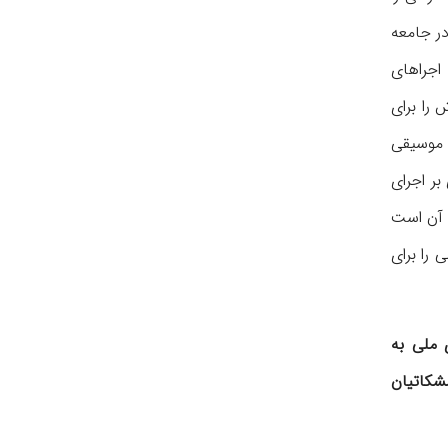
در جامعه
 اجراهای
 را برای
 موسیقی
بر اجرای
ت آن است
 را برای
ی ملی به
مشکاتیان