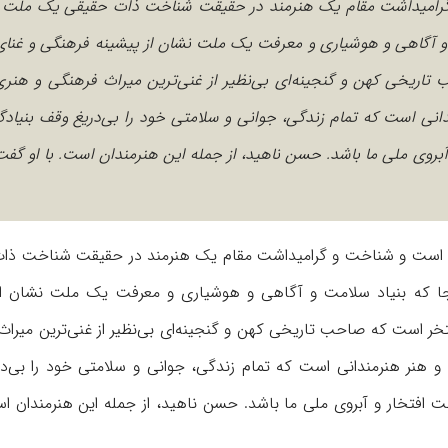
 گرامیداشت مقام یک هنرمند در حقیقت شناخت ذات حقیقی یک ملت د
و آگاهی و هوشیاری و معرفت یک ملت نشان از پیشینه فرهنگی و غنا
 تاریخی کهن و گنجینه‌ای بی‌نظیر از غنی‌ترین میراث فرهنگی و هنر
نی است که تمام زندگی، جوانی و سلامتی خود را بی‌دریغ وقف بنیادگ
بروی ملی ما باشد. حسن ناهید، از جمله این هنرمندان است. با او گفت
شی است و شناخت و گرامیداشت مقام یک
هنرمند در حقیقت شناخت ذا
ا که بنیاد سلامت و آگاهی و هوشیاری و معرفت یک ملت نشان
ا
خر
است که صاحب تاریخی کهن و گنجینه‌ای بی‌نظیر از غنی‌ترین میراث
و هنر هنرمندانی است
که تمام زندگی، جوانی و سلامتی خود را بی‌د
نت افتخار و آبروی ملی ما باشد. حسن
ناهید، از جمله این هنرمندان اس