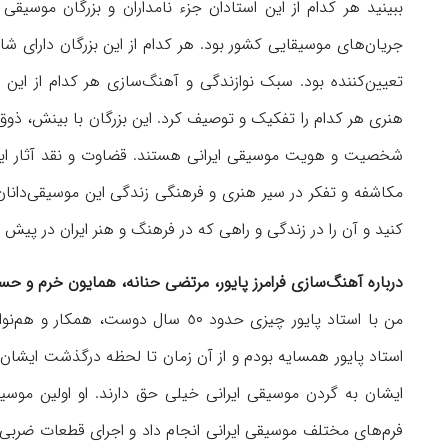
ببینید هر کدام از این استادان جزء نامداران و بزرگان موسی
جریان‌های موسیقایی کشور بود. هر کدام از این بزرگان دارای ش
تعیین‌کننده بود. سبک نوازندگی و آهنگ‌سازی هر کدام از این
هنری هر کدام را تفکیک و توصیف كرد. این بزرگان با بینش، ذو
شخصیت و هویت موسیقی ایرانی هستند
.
قضاوت و نقد آثار ا
مکاشفه و تفکر در سیر هنری و فرهنگی زندگی این موسیقی‌دان
کنید و آن را در زندگی و راهی که در فرهنگ و هنر ایران در پیش گر
درباره آهنگ‌سازی فرامرز پایور، مرتضی حنانه، همایون خرم و 
من با استاد پایور چیزی حدود ٥٠ سال دوست، همکار و هم‌نواز بودم. در سال ١٣٤١
ایشان به گردن موسیقی ایرانی خیلی حق دارند. او اولین موسی
فرم‌های مختلف موسیقی ایرانی انجام داد و اجرای قطعات ضربی را