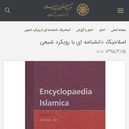
صفحه اصلی
اخبار
اخبار و گزارش
اسلامیکا، دانشنامه ای با رویکرد شیعی
اسلامیکا، دانشنامه ای با رویکرد شیعی
1395/4/15 ۱۱:۱۱