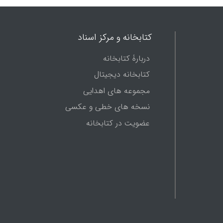
کتابخانه و مرکز اسناد
دربارۀ کتابخانه
کتابخانه دیجیتال
مجموعه های اهدایی
نسخه های خطی و عکسی
عضویت در کتابخانه