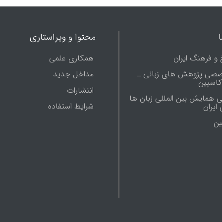
محتوا و ویراستاری
 و فرهنگ ایران
همکاری علمی
صصی پژوهش های زبانی ـ
مداخل جدید
 کاسپین
انتشارات
ی همایش بین المللی زبان ها
شرایط استفاده
ایران
ين