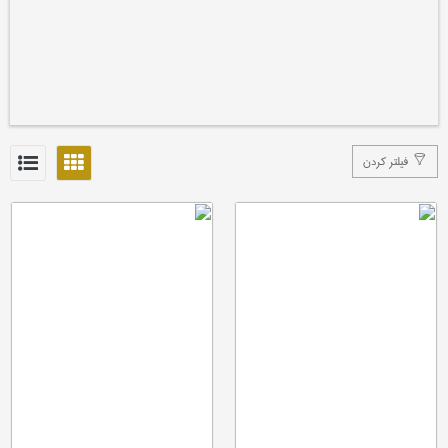
فیلتر کردن