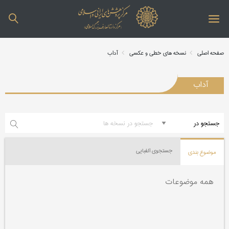
صفحه اصلی
نسخه های خطی و عکسی
آداب
آداب
جستجوی الفبایی
موضوع بندی
همه موضوعات