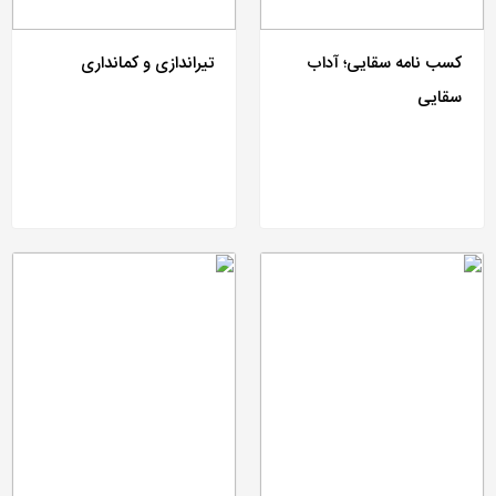
کسب نامه سقایی؛ آداب
تیراندازی و کمانداری
سقایی