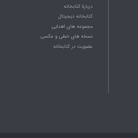
دربارۀ کتابخانه
کتابخانه دیجیتال
مجموعه های اهدایی
نسخه های خطی و عکسی
عضویت در کتابخانه