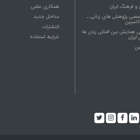
 و فرهنگ ایران
همکاری علمی
صصی پژوهش های زبانی ـ
مداخل جدید
 کاسپین
انتشارات
ی همایش بین المللی زبان ها
شرایط استفاده
ایران
ين