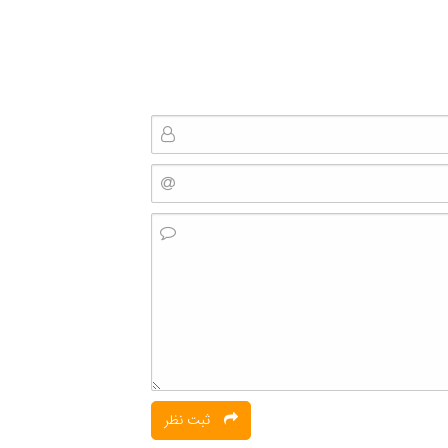
ثبت نظر