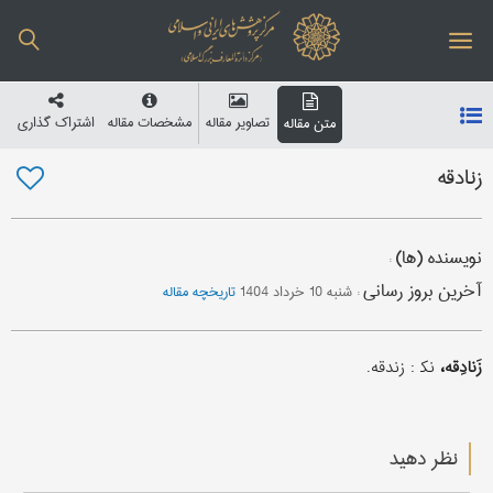
تصاویر مقاله
مشخصات مقاله
اشتراک گذاری
متن مقاله
زنادقه
نویسنده (ها)
:
آخرین بروز رسانی
:
شنبه 10 خرداد 1404
تاریخچه مقاله
زَنادِقه،
نک‍ : زندقه.
نظر دهید