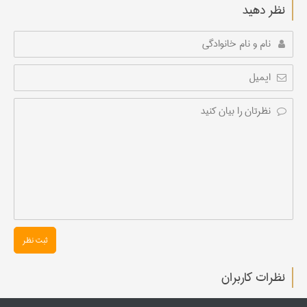
نظر دهید
ثبت نظر
نظرات کاربران