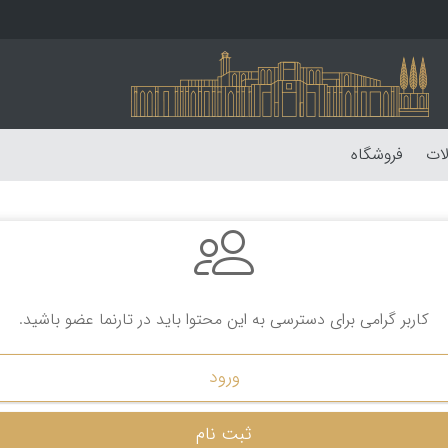
لات
فروشگاه
کاربر گرامی برای دسترسی به این محتوا باید در تارنما عضو باشید.
ورود
ثبت نام