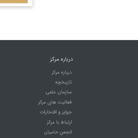
درباره مرکز
درباره مرکز
تاریخچه
سازمان علمی
فعالیت های مرکز
جوایز و افتخارات
ارتباط با مرکز
انجمن حامیان