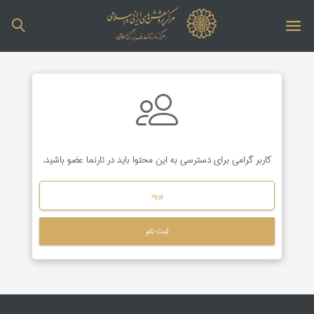
کاربر گرامی برای دسترسی به این محتوا باید در تارنما عضو باشید.
ورود
ثبت نام