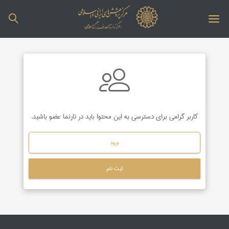
کاربر گرامی برای دسترسی به این محتوا باید در تارنما عضو باشید.
ورود
ثبت نام