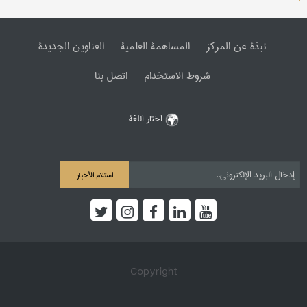
نبذة عن المرکز
المساهمة العلمیة
العناوین الجدیدة
شروط الاستخدام
اتصل بنا
اختار اللغة
استلام الأخبار
Copyright