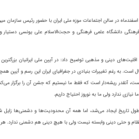
اسفندماه در سالن اجتماعات موزه ملی ایران با حضور رئیس سازمان می
رهنگی دانشگاه علمی فرهنگی و حجت‌الاسلام علی یونسی دستیار ویژه
اقلیت‌های دینی و مذهبی توضیح داد: در آیین ملی ایرانیان بزرگترین
 است. به رغم تغییرات بنیادی در جغرافیای ایران این رسم و آیین همچ
ست، آنقدر ریشه‌دار است که فقط ما نیستیم که جشن آن را برگزار می‌ک
نیازی ندارد ولی ما به نوروز احتیاج داریم.
طول تاریخ ایجاد می‌شد، اما همه آن محدودیت‌ها و دشمنی‌ها زایل شد
نظام و حتی دینی وابسته نیست ولی با هیچ دینی هم دشمنی ندارد. هر 