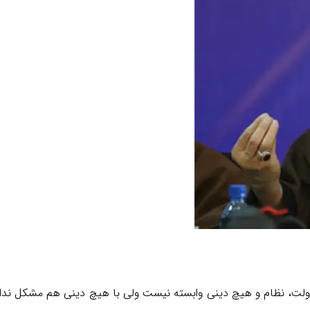
دولت، نظام و هیچ دینی وابسته نیست ولی با هیچ دینی هم مشکل ندارد