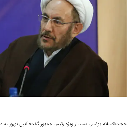
حجت‌الاسلام یونسی دستیار ویژه رئیس جمهور گفت: آیین نوروز به 