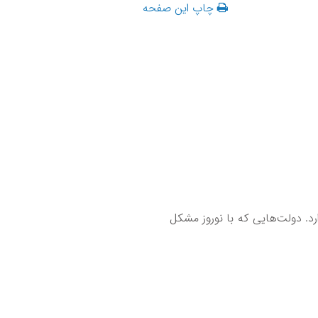
چاپ این صفحه
. دولت‌هایی که با نوروز مشکل