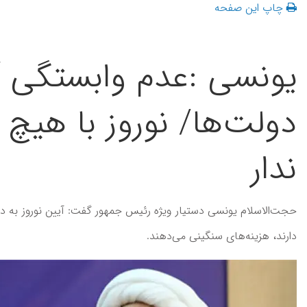
چاپ این صفحه
یونسی :عدم وابستگی آئ
دولت‌ها/ نوروز با هیچ
ندار
حجت‌الاسلام یونسی دستیار ویژه رئیس جمهور گفت: آیین نوروز به 
دارند، هزینه‌های سنگینی می‌دهند.