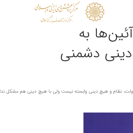
ین‌ها به
 دینی دشمنی
دولت، نظام و هیچ دینی وابسته نیست ولی با هیچ دینی هم مشکل ندارد