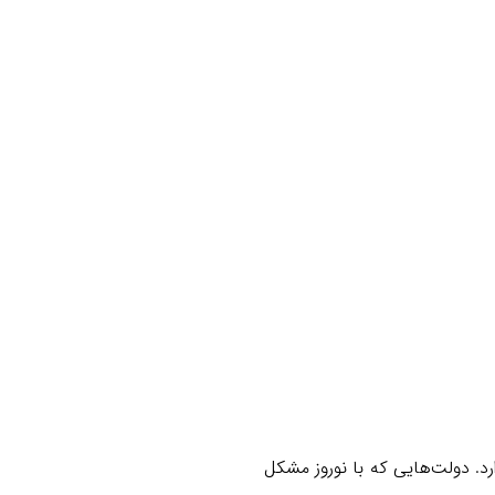
. دولت‌هایی که با نوروز مشکل