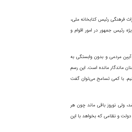
راث فرهنگی رئیس کتابخانه ملی،
 رئیس جمهور در امور اقوام و
 آیین مردمی و بدون وابستگی به
نان ماندگار مانده است. این رسم
نیم. با کمی تسامح می‌توان گفت
، ولی نوروز باقی ماند چون هر
دولت و نظامی که بخواهد با این