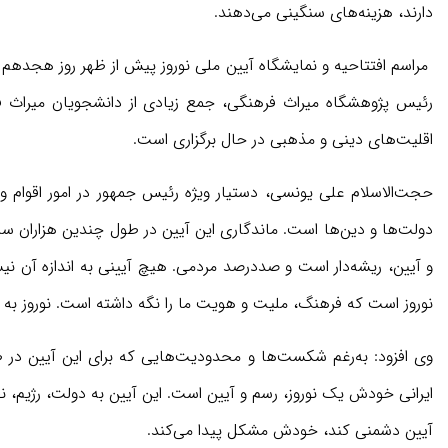
دارند، هزینه‌های سنگینی می‌دهند.
مراسم افتتاحیه و نمایشگاه آیین ملی نوروز پیش از ظهر روز هجدهم 
رئیس پژوهشگاه میراث فرهنگی، جمع زیادی از دانشجویان میراث ف
اقلیت‌های دینی و مذهبی در حال برگزاری است.
حجت‌الاسلام علی یونسی، دستیار ویژه رئیس جمهور در امور اقوام و 
دولت‌ها و دین‌ها است. ماندگاری این آیین در طول چندین هزاران سال
و آیین، ریشه‌دار است و صددرصد مردمی. هیچ آیینی به اندازه آن نی
نوروز است که فرهنگ، ملیت و هویت ما را نگه داشته است. نوروز به ما 
وی افزود: به‌رغم شکست‌ها و محدودیت‌هایی که برای این آیین در 
ایرانی خودش یک نوروز، رسم و آیین است. این آیین به دولت، رژیم، 
آیین دشمنی کند، خودش مشکل پیدا می‌کند.