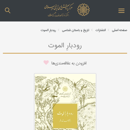
صفحه اصلی
انتشارات
تاریخ و باستان شناسی
رودبارِ الموت
رودبارِ الموت
افزودن به علاقه‌مندی‌ها