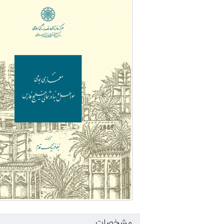
مشخصات