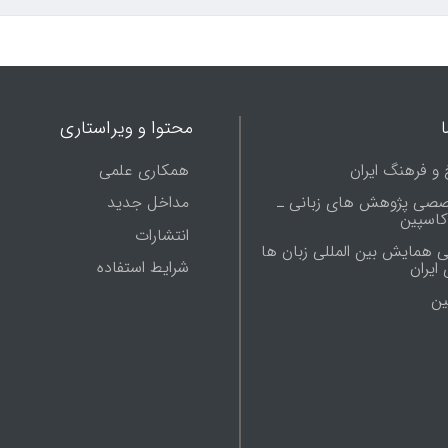
محتوا و ویراستاری
 و فرهنگ ایران
همکاری علمی
صصی پژوهش های زبانی ـ
مداخل جدید
 کاسپین
انتشارات
ی همایش بین المللی زبان ها
شرایط استفاده
ایران
ين