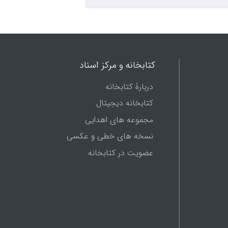
کتابخانه و مرکز اسناد
دربارۀ کتابخانه
کتابخانه دیجیتال
مجموعه های اهدایی
نسخه های خطی و عکسی
عضویت در کتابخانه