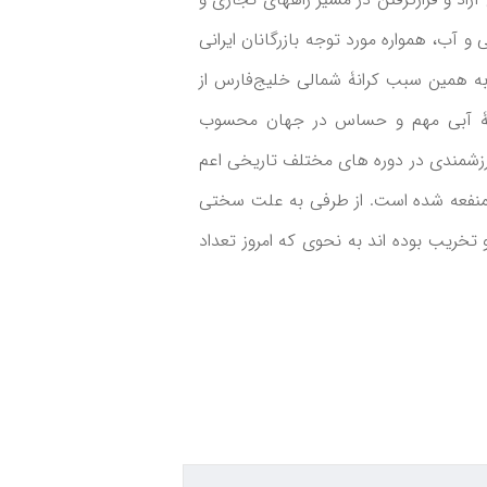
 و آب، همواره مورد توجه بازرگانان ایرانی
ه همین سبب کرانۀ شمالی خلیج‌فارس از
هنۀ آبی مهم و حساس در جهان محسوب
زشمندی در دوره ­های مختلف تاریخی اعم
لمنفعه شده ­است. از طرفی به علت سختی
خریب بوده ­اند به نحوی که امروز تعداد