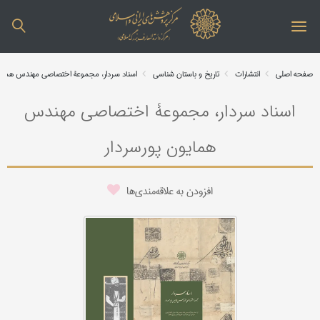
صفحه اصلی
انتشارات
تاریخ و باستان شناسی
اسناد سردار، مجموعۀ اختصاصی مهندس همایو
اسناد سردار، مجموعۀ اختصاصی مهندس
همایون پورسردار
افزودن به علاقه‌مندی‌ها