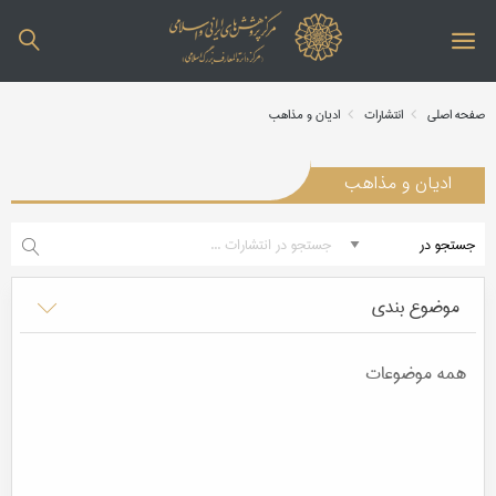
صفحه اصلی
انتشارات
ادیان و مذاهب
ادیان و مذاهب
موضوع بندی
همه موضوعات