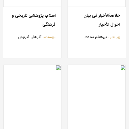
خلاصة‎الأخبار فی بیان
اسلام، پژوهشی تاریخی و
احوال الأخیار
فرهنگی
زیر نظر :
میرهاشم محدث
نویسنده :
آذرتاش آذرنوش