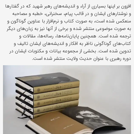
افزون بر اینها بسیاری از آراء و اندیشه‌های رهبر شهید که در گفتارها
و نوشتارهای ایشان و در قالب پیام، سخنرانی، خطبه و مصاحبه
منعکس شده است، به صورت کتاب و نرم‌افزار با عناوین گوناگون و
به صورت موضوعی منتشر شده و برخی از آنها نیز به زبان‌های دیگر
ترجمه شده است. همچنین پایان‌نامه‌ها، رساله‌ها، مقالات و
کتاب‌های گوناگونی ناظر به افکار و اندیشه‌های ایشان تالیف و
تدوین شده است. بخشی از مجموعه بیانات و مکتوبات ایشان در
دوره رهبری با عنوان حدیث ولایت منتشر شده است.