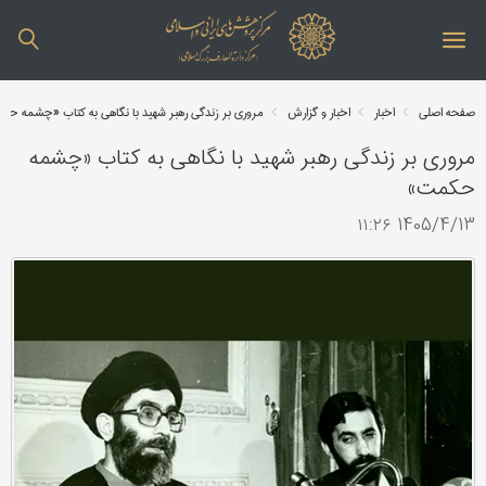
صفحه اصلی
اخبار
اخبار و گزارش
مروری بر زندگی رهبر شهید با نگاهی به کتاب «چشمه ح
مروری بر زندگی رهبر شهید با نگاهی به کتاب «چشمه
حکمت»
1405/4/13 ۱۱:۲۶