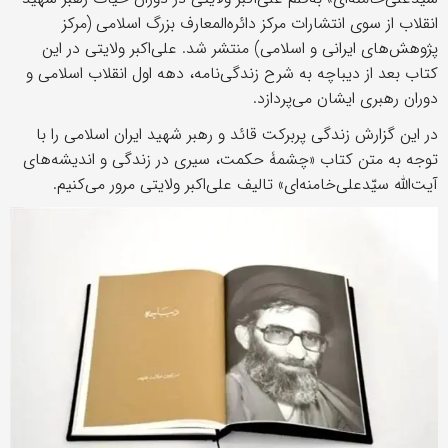
انقلاب از سوی انتشارات مرکز دائره‌المعارف بزرگ اسلامی (مرکز
پژوهش‌های ایرانی و اسلامی) منتشر شد. علی‌اکبر ولایتی در این
کتاب بعد از دیباچه به شرح زندگی‌نامه، دهه اول انقلاب اسلامی و
دوران رهبری ایشان می‌پردازد.
در این گزارش زندگی پربرکت قائد و رهبر شهید ایران اسلامی را با
توجه به متن کتاب «چشمۀ حکمت، سیری در زندگی و اندیشه‌های
آیت‌الله سیّدعلی‌خامنه‌ای» تالیف علی‌اکبر ولایتی مرور می‌کنیم.