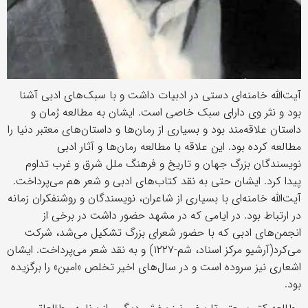
آیت‌الله خامنه‌ای دستی در ادبیات داشت و با سبک‌های ادبی آشنا
بود و نثر وی دارای سبک خاصی است. ایشان به مطالعه رُمان و
داستان علاقه‌مند بود و بسیاری از رمان‌ها و داستان‌های معتبر دنیا را
مطالعه کرده بود. این علاقه با مطالعه رمان‌ها و آثار ادبی
نویسندگان بزرگ جهان و تاریخ و فرهنگ ملل شرق و غرب تداوم
پیدا کرد. ایشان حتی به نقد کتاب‌های ادبی و شعر هم می‌پرداخت.
آیت‌الله خامنه‌ای با بسیاری از شاعران، نویسندگان و روشنفکران زمانه
در ارتباط بود. در ایامی که در مشهد حضور داشت در برخی از
انجمن‌های ادبی که با حضور شعرای بزرگ تشکیل می‌شد، شرکت
می‌کرد(آرشیو مرکز اسناد، شم-۱۲۲۷) و به نقد شعر می‌پرداخت. ایشان
اشعاری نیز سروده است و در سال‌های اخیر تخلص «امین» را برگزیده
بود.