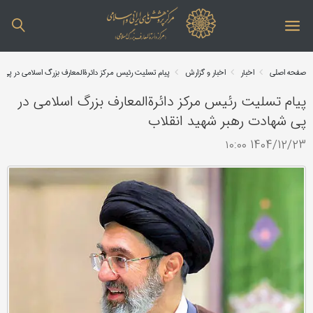
صفحه اصلی
اخبار
اخبار و گزارش
پیام تسلیت رئیس مرکز دائرة‌المعارف بزرگ اسلامی‌ در پی 
پیام تسلیت رئیس مرکز دائرة‌المعارف بزرگ اسلامی‌ در
پی شهادت رهبر شهید انقلاب
1404/12/23 ۱۰:۰۰