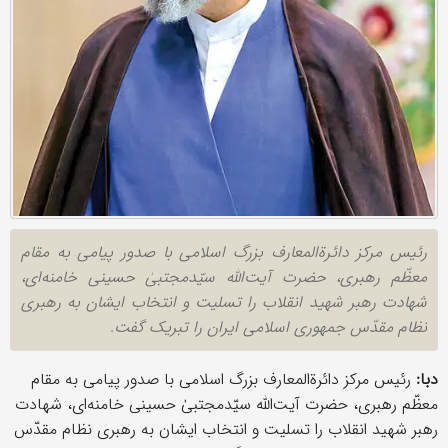
رئیس مرکز دائرة‌المعارف بزرگ اسلامی‌ با صدور پیامی به مقام
معظّم رهبری، حضرت آیت‌الله سیّدمجتبیٰ حسینی خامنه‌ای،
شهادت رهبر شهید انقلاب را تسلیت و انتخاب ایشان به رهبری
نظام مقدّس جمهوری اسلامی ایران را تبریک گفت.
دبا:
رئیس مرکز دائرة‌المعارف بزرگ اسلامی‌ با صدور پیامی به مقام
معظّم رهبری، حضرت آیت‌الله سیّدمجتبیٰ حسینی خامنه‌ای، شهادت
رهبر شهید انقلاب را تسلیت و انتخاب ایشان به رهبری نظام مقدّس