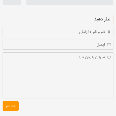
نظر دهید
ثبت نظر