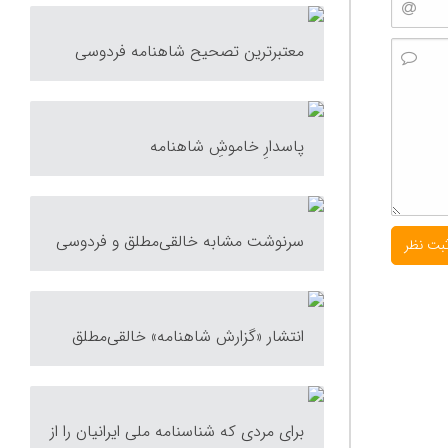
معتبرترین تصحیح شاهنامه فردوسی
پاسدارِ خاموشِ شاهنامه
سرنوشت مشابه خالقی‌مطلق و فردوسی
انتشار «گزارش شاهنامه» خالقی‌مطلق
برای مردی که شناسنامه ملی ایرانیان را از