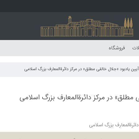
لات
فروشگاه
ین یادبود «جلال خالقی مطلق» در مرکز دائرةالمعارف بزرگ اسلامی
مطلق» در مرکز دائرةالمعارف بزرگ اسلامی