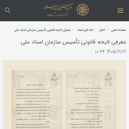
صفحه اصلی
اخبار
لابه لای اسناد
معرفی لایحه قانونی تأسیس سازمان اسناد ملی
معرفی لایحه قانونی تأسیس سازمان اسناد ملی
1405/2/21 ۱۰:۳۴