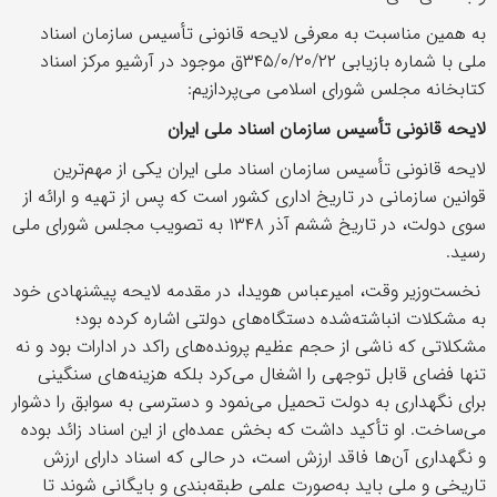
به همین مناسبت به معرفی لایحه قانونی تأسیس سازمان اسناد
ملی با شماره بازیابی ۳۴۵/۰/۲۰/۲۲ق موجود در آرشیو مرکز اسناد
کتابخانه مجلس شورای اسلامی می‌پردازیم:
لایحه قانونی تأسیس سازمان اسناد ملی ایران
لایحه قانونی تأسیس سازمان اسناد ملی ایران یکی از مهم‌ترین
قوانین سازمانی در تاریخ اداری کشور است که پس از تهیه و ارائه از
سوی دولت، در تاریخ ششم آذر ۱۳۴۸ به تصویب مجلس شورای ملی
رسید.
نخست‌وزیر وقت، امیرعباس هویدا، در مقدمه لایحه پیشنهادی خود
به مشکلات انباشته‌شده دستگاه‌های دولتی اشاره کرده بود؛
مشکلاتی که ناشی از حجم عظیم پرونده‌های راکد در ادارات بود و نه
تنها فضای قابل توجهی را اشغال می‌کرد بلکه هزینه‌های سنگینی
برای نگهداری به دولت تحمیل می‌نمود و دسترسی به سوابق را دشوار
می‌ساخت. او تأکید داشت که بخش عمده‌ای از این اسناد زائد بوده
و نگهداری آن‌ها فاقد ارزش است، در حالی که اسناد دارای ارزش
تاریخی و ملی باید به‌صورت علمی طبقه‌بندی و بایگانی شوند تا