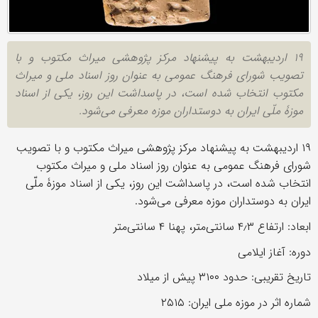
۱۹ اردیبهشت به پیشنهاد مرکز پژوهشی میراث مکتوب و با
تصویب شورای فرهنگ عمومی به عنوان روز اسناد ملی و میراث
مکتوب انتخاب شده است، در پاسداشت این روز، یکی از اسناد
موزۀ ملّی ایران به دوستداران موزه معرفی می‌شود.
۱۹ اردیبهشت به پیشنهاد مرکز پژوهشی میراث مکتوب و با تصویب
شورای فرهنگ عمومی به عنوان روز اسناد ملی و میراث مکتوب
انتخاب شده است، در پاسداشت این روز، یکی از اسناد موزۀ ملّی
ایران به دوستداران موزه معرفی می‌شود.
ابعاد: ارتفاع ۴٫۳ سانتی‌متر، پهنا ۴ سانتی‌متر
دوره: آغاز ایلامی
تاریخ تقریبی: حدود ۳۱۰۰ پیش از میلاد
شماره اثر در موزه ملی ایران: ۲۵۱۵