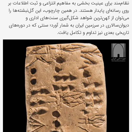
نظام‌مند برای عینیت‌ بخشی به مفاهیم انتزاعی و ثبت اطلاعات بر
روی رسانه‌ای پایدار هستند. در همین چارچوب، این گل‌نبشته‌ها را
می‌توان از کهن‌ترین شواهد شکل‌گیری سنت‌های اداری و
دیوان‌سالاری در سرزمین ایران به شمار آورد؛ سنتی که در دوره‌های
تاریخی بعدی نیز تداوم و تکامل یافت.