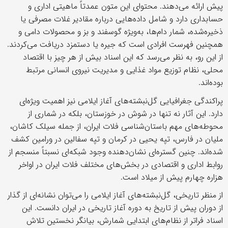
پیش ارائه می‌دهند. محتوای این متون عمدتاً ماهیتی اداری و
حسابداری دارد و شامل داده‌هایی درباره مقادیر غلات مصرفی یا
ذخیره‌شده، شمار دام‌ها، به‌ویژه گوسفند و بز و محصولات دامی و
همچنین فهرست افرادی است که جیره یا دستمزد دریافت می‌کردند.
از این رو، به نظر می‌رسد که این اسناد بیش از هر چیز با اقتصاد
محلی، نظام توزیع مواد غذایی و مدیریت نیروی انسانی مرتبط
بوده‌اند.
پراکندگی جغرافیایی گل‌نبشته‌های آغاز ایلامی نیز اهمیت ویژه‌ای
دارد. این آثار نه تنها در شوش در خوزستان، بلکه در شماری از
محوطه‌های مهم باستان‌شناسی فلات ایران، از جمله سیلک کاشان،
ملیان در فارس، تپه یحیی در کرمان و تپه سفالین در ورامین کشف
شده‌اند. چنین گستره‌ای نشان‌دهنده وجود شبکه‌ای نسبتاً منسجم از
روابط اداری و اقتصادی در بخش‌های مختلف فلات ایران در اواخر
هزاره چهارم پیش از میلاد است.
از منظر تاریخی، گل‌نبشته‌های آغاز ایلامی را می‌توان نشانه‌ای از گذار
از دوران پیش از تاریخ به دوره آغاز تاریخی در ایران دانست. این
اسناد فراتر از نظام‌های ابتدایی شمارش، بیانگر نخستین تلاش