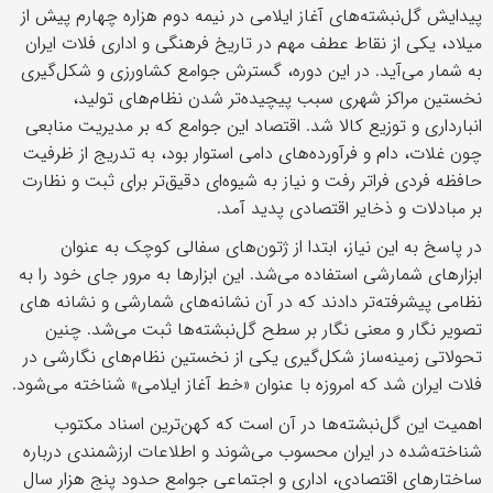
پیدایش گل‌نبشته‌های آغاز ایلامی در نیمه دوم هزاره چهارم پیش از
میلاد، یکی از نقاط عطف مهم در تاریخ فرهنگی و اداری فلات ایران
به شمار می‌آید. در این دوره، گسترش جوامع کشاورزی و شکل‌گیری
نخستین مراکز شهری سبب پیچیده‌تر شدن نظام‌های تولید،
انبارداری و توزیع کالا شد. اقتصاد این جوامع که بر مدیریت منابعی
چون غلات، دام و فرآورده‌های دامی استوار بود، به تدریج از ظرفیت
حافظه فردی فراتر رفت و نیاز به شیوه‌ای دقیق‌تر برای ثبت و نظارت
بر مبادلات و ذخایر اقتصادی پدید آمد.
در پاسخ به این نیاز، ابتدا از ژتون‌های سفالی کوچک به عنوان
ابزارهای شمارشی استفاده می‌شد. این ابزارها به مرور جای خود را به
نظامی پیشرفته‌تر دادند که در آن نشانه‌های شمارشی و نشانه های
تصویر نگار و معنی نگار بر سطح گل‌نبشته‌ها ثبت می‌شد. چنین
تحولاتی زمینه‌ساز شکل‌گیری یکی از نخستین نظام‌های نگارشی در
فلات ایران شد که امروزه با عنوان «خط آغاز ایلامی» شناخته می‌شود.
اهمیت این گل‌نبشته‌ها در آن است که کهن‌ترین اسناد مکتوب
شناخته‌شده در ایران محسوب می‌شوند و اطلاعات ارزشمندی درباره
ساختارهای اقتصادی، اداری و اجتماعی جوامع حدود پنج هزار سال