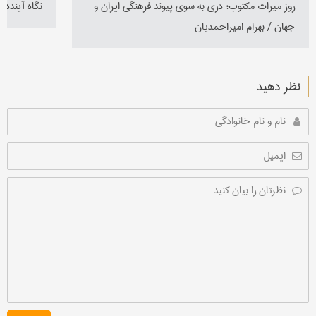
روز میراث مکتوب؛ دری به سوی پیوند فرهنگی ایران و
نگاه آینده‌ن
جهان / بهرام امیراحمدیان
نظر دهید