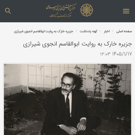
صفحه اصلی
اخبار
کهنه یادداشت
جزیره خارک به روایت ابوالقاسم انجوی شیرازی
جزیره خارک به روایت ابوالقاسم انجوی شیرازی
1405/1/17 ۱۲:۰۳