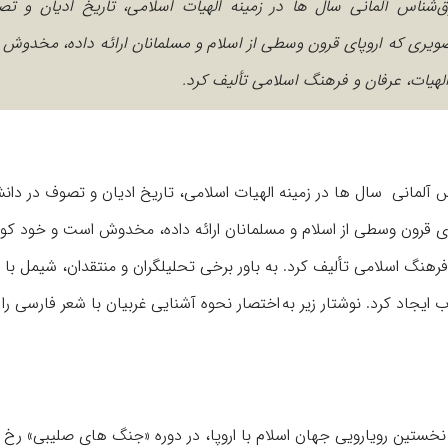
وه، عرفان‌پژوه و شرق‌شناس آلمانی سال ها در زمینه الهیات اسلامی، تاریخ ادیان و
 تصویری که اروپای قرون وسطی از اسلام و مسلمانان ارائه داده، مخدوش
الهیات، عرفان و فرهنگ اسلامی تألیف کرد.
فان‌پژوه و شرق‌شناس آلمانی سال ها در زمینه الهیات اسلامی، تاریخ ادیان و تصوف در د
پای قرون وسطی از اسلام و مسلمانان ارائه داده، مخدوش است و خود کو
 فرهنگ اسلامی تألیف کرد. به باور برخی تحلیلگران و منتقدان، شیمل با 
جاد کرد. نوشتار زیر به اختصار نحوه آشنایی غربیان با شعر فارسی را
خستین رویارویی جهان اسلام با اروپا، در دوره «جنگ های صلیبی» رخ د