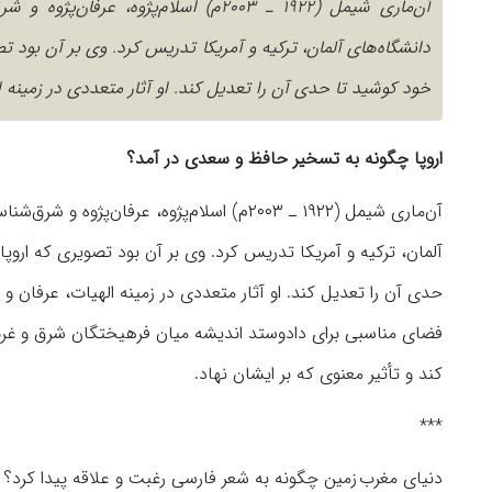
آن‌ماری شیمل (۱۹۲۲ ـ ۲۰۰۳م) اسلام‌پژ
دانشگاه‌های آلمان، ترکیه و آمریکا تدریس کرد. وی بر آن بود
خود کوشید تا حدی آن را تعدیل کند. او آثار متعددی در زمینه 
اروپا چگونه به تسخیر حافظ و سعدی در آمد؟
آن‌ماری شیمل (۱۹۲۲ ـ ۲۰۰۳م) اسلام‌پژوه، عر
آلمان، ترکیه و آمریکا تدریس کرد. وی بر آن بود تصویری که ارو
حدی آن را تعدیل کند. او آثار متعددی در زمینه الهیات، عرفان و
فضای مناسبی برای دادوستد اندیشه میان فرهیختگان شرق و غرب ای
کند و تأثیر معنوی که بر ایشان نهاد.
***
دنیای مغرب زمین چگونه به شعر فارسی رغبت و علاقه پیدا کرد؟ ن