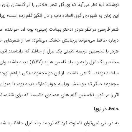
نوشت: «به نظر می‌‏آید که وی‌‏گل شعر اخلاقی را در گلستان زبا
این زبان به شیوه‌‏ای فوق العاده ناب و دل انگیز قلم زده است؛ زی
درباره حافظ می‌‏خواند برجایش خشک می‌‏شود: «ما از شعرهای ح
مختصر یک غزل را به وسیل
اثر را می‌‏توان نخستین گام های عمده‌ای دانست که برای شناسا
حافظ در اروپا