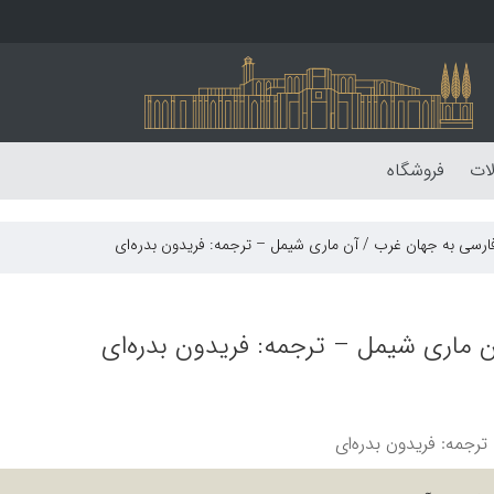
لات
فروشگاه
ارسی به جهان غرب / آن ماری شیمل – ترجمه: فریدون بدره‌‏ای
 ماری شیمل – ترجمه: فریدون بدره‌‏ای