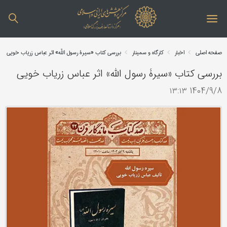
صفحه اصلی
اخبار
کارگاه و سمینار
بررسی کتاب «سیرۀ رسول اللّه» اثر عباس زریاب خویی
بررسی کتاب «سیرۀ رسول اللّه» اثر عباس زریاب خویی
1404/9/8 ۱۳:۱۳