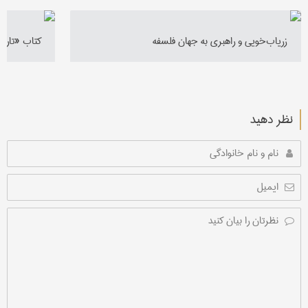
زریاب‌خویی و راهبری به جهان فلسفه
کتاب «تاریخ
نظر دهید