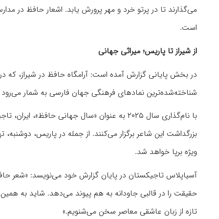
می‌گذارند تا در پرتو خرد و مهر پرورش یابد. اشعار حافظ در م
است.
از شیراز تا پاریس؛ میراثی جهانی
شناخته‌شده‌ترین نمادهای فرهنگی جهان فارسی به شمار می‌رود 
با نام‌گذاری سال ۲۰۲۵ به عنوان «سال جهانی حافظ
بزرگداشت این شاعر برگزار می‌کنند. از جمله در پاریس، دوشنبه،
ویژه برپا خواهد شد.
آسیاپلاس تاجیکستان در پایان گزارش خود می‌نویسد: «شعر حافظ
حقیقت را در قالبی جاودانه به هم پیوند می‌دهد. شاید به همین 
تازه از زبان عاشقی معاصر سخن می‌شنویم.»