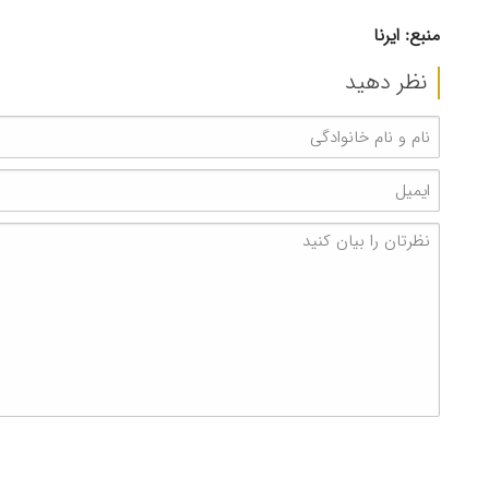
منبع: ایرنا
نظر دهید