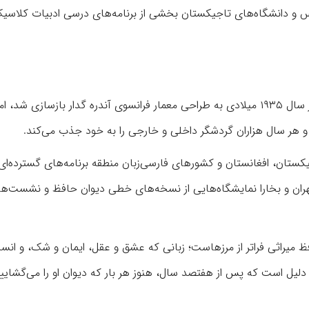
دارس و دانشگاه‌های تاجیکستان بخشی از برنامه‌های درسی ادبیات کلاس
در بخش پایانی گزارش آمده است: آرامگاه حافظ در شیراز، که در سال ۱۹۳۵ میلادی به طراحی معمار فرانسوی آندره گدار بازسازی شد
و هر سال هزاران گردشگر داخلی و خارجی را به خود جذب می‌کند.
»، ایران، تاجیکستان، افغانستان و کشورهای فارسی‌زبان منطقه برنامه‌های گسترده‌ای
 تهران و بخارا نمایشگاه‌هایی از نسخه‌های خطی دیوان حافظ و نشست‌ه
 میراثی فراتر از مرزهاست؛ زبانی که عشق و عقل، ایمان و شک، و انسا
دلیل است که پس از هفتصد سال، هنوز هر بار که دیوان او را می‌گشایی