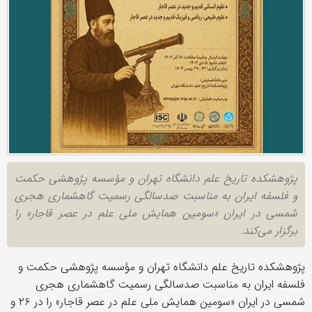
پژوهشکده تاریخ علم دانشگاه تهران و مؤسسه پژوهشی حکمت
و فلسفه ایران به مناسبت صدسالگی رسمیت گاهشماری هجری
شمسی در ایران «سومین همایش ملی علم در عصر قاجار» را
برگزار می‌کند.
پژوهشکده تاریخ علم دانشگاه تهران و مؤسسه پژوهشی حکمت و
فلسفه ایران به مناسبت صدسالگی رسمیت گاهشماری هجری
شمسی در ایران «سومین همایش ملی علم در عصر قاجار» را در ۲۶ و