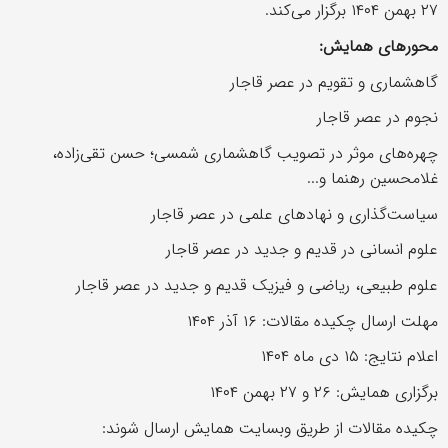
۲۷ بهمن ۱۴۰۴ برگزار می‌کند.
محورهای همایش:
گاهشماری و تقویم در عصر قاجار
نجوم در عصر قاجار
چهره‌های موثر در تصویب گاهشماری شمسی؛ حسن تقی‌زاده،
غلامحسین رهنما و...
سیاست‌گذاری و نهادهای علمی در عصر قاجار
علوم انسانی در قدیم و جدید در عصر قاجار
علوم طبیعی، ریاضی و فیزیک قدیم و جدید در عصر قاجار
مهلت ارسال چکیده مقالات: ۱۶ آذر ۱۴۰۴
اعلام نتایج: ۱۵ دی ماه ۱۴۰۴
برگزاری همایش: ۲۶ و ۲۷ بهمن ۱۴۰۴
چکیده مقالات از طریق وبسایت همایش ارسال شوند: