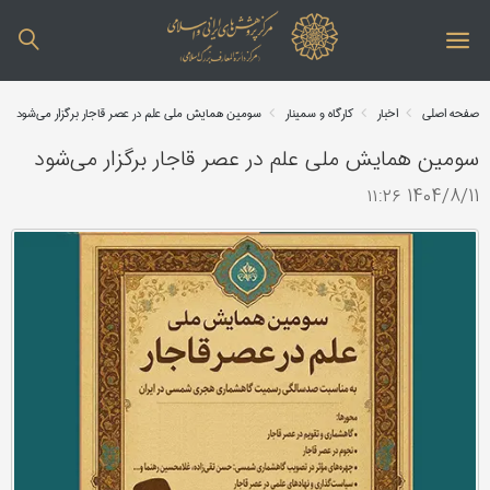
صفحه اصلی
اخبار
کارگاه و سمینار
سومین همایش ملی علم در عصر قاجار برگزار می‌شود
سومین همایش ملی علم در عصر قاجار برگزار می‌شود
1404/8/11 ۱۱:۲۶