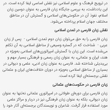
در ترویج فرهنگ و علوم اسلامی نیز نقش اساسی ایفا كرده است. در
این یادداشت، به بررسی جایگاه زبان فارسی به عنوان دومین زبان
اسلام، نفوذ آن در حكومتی‌های اسلامی و گسترش آن در مناطق
مختلف جهان اسلام پرداخته می‌شود.
نقش زبان فارسی در تمدن اسلامی
زبان فارسی را به حق می‌توان زبان دوم تمدن اسلامی - پس از زبان
عربی - شناخت كه در گستره وسیعی از مناطق اسلامی به آن تكلم
می‌شده است. این زبان با گسترش امپراتوری‌های اسلامی به‌ویژه در
هند، ایران و عثمانی، به عنوان زبان رسمی و فرهنگی بسیار مهم و
بی‌بدیلی شناخته شد. فارسی به عنوان زبان ادبی، علمی و دیوانی در
بسیاری از مناطق اسلامی به‌ویژه در دوران خلافت‌های ایران و عثمانی
نقش برجسته‌ای ایفا كرده است.
زبان فارسی در حكومت‌های عثمانی
زبان فارسی برای دوره‌ای طولانی در امپراتوری عثمانی نه‌تنها به عنوان
زبان دیوانی، بلكه به عنوان زبان فرهنگی نیز در دربار و مراكز علمی
مورد استفاده قرار گرفت. شاعران و نویسندگان برجسته‌ای آثار خود را