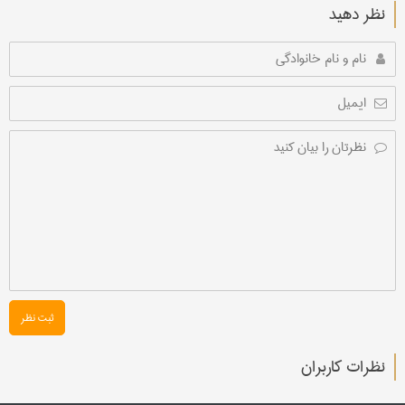
نظر دهید
ثبت نظر
نظرات کاربران