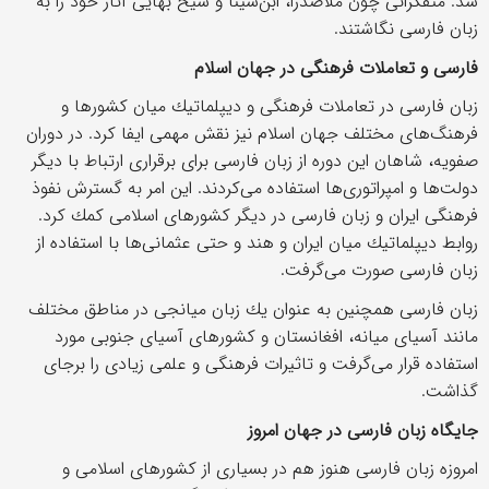
شد. متفكرانی چون ملاصدرا، ابن‌سینا و شیخ بهایی آثار خود را به
زبان فارسی نگاشتند.
فارسی و تعاملات فرهنگی در جهان اسلام
زبان فارسی در تعاملات فرهنگی و دیپلماتیك میان كشورها و
فرهنگ‌های مختلف جهان اسلام نیز نقش مهمی ایفا كرد. در دوران
صفویه، شاهان این دوره از زبان فارسی برای برقراری ارتباط با دیگر
دولت‌ها و امپراتوری‌ها استفاده می‌كردند. این امر به گسترش نفوذ
فرهنگی ایران و زبان فارسی در دیگر كشورهای اسلامی كمك كرد.
روابط دیپلماتیك میان ایران و هند و حتی عثمانی‌ها با استفاده از
زبان فارسی صورت می‌گرفت.
زبان فارسی همچنین به عنوان یك زبان میانجی در مناطق مختلف
مانند آسیای میانه، افغانستان و كشورهای آسیای جنوبی مورد
استفاده قرار می‌گرفت و تاثیرات فرهنگی و علمی زیادی را برجای
گذاشت.
جایگاه زبان فارسی در جهان امروز
امروزه زبان فارسی هنوز هم در بسیاری از كشورهای اسلامی و