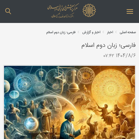
صفحه اصلی
اخبار
اخبار و گزارش
فارسی؛ زبان دوم اسلام
فارسی؛ زبان دوم اسلام
1404/8/6 ۰۷:۴۲