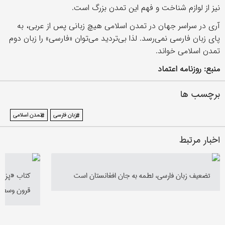
نیز از لوازم شناخت و فهم این تمدن بزرگ است.
آری در سراسر جهان در تمدن اسلامی هیچ زبانی پس از عربی، به
پای زبان فارسی نمی‌رسد. لذا بی‌تردید می‌توان «فارسی» را زبان دوم
تمدن اسلامی خواند.
منبع: روزنامه اعتماد
برچسب ها
#زبان فارسی
#تمدن اسلامی
اخبار مرتبط
تضعیف زبان فارسی، لطمه به جان افغانستان است
کتاب «پزشکی
قرون وسطی»