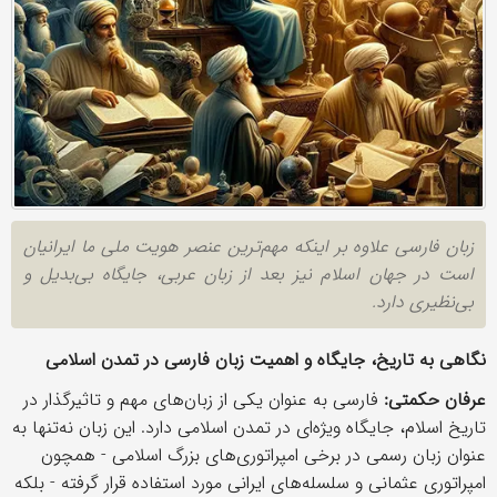
زبان فارسی علاوه بر اینكه مهم‌ترین عنصر هویت ملی ما ایرانیان
است در جهان اسلام نیز بعد از زبان عربی، جایگاه بی‌بدیل و
بی‌نظیری دارد.
نگاهی به تاریخ، جایگاه و اهمیت زبان فارسی در تمدن اسلامی
عرفان حكمتی:
فارسی به عنوان یكی از زبان‌های مهم و تاثیرگذار در
تاریخ اسلام، جایگاه ویژه‌ای در تمدن اسلامی دارد. این زبان نه‌تنها به
عنوان زبان رسمی در برخی امپراتوری‌های بزرگ اسلامی - همچون
امپراتوری عثمانی و سلسله‌های ایرانی مورد استفاده قرار گرفته - بلكه