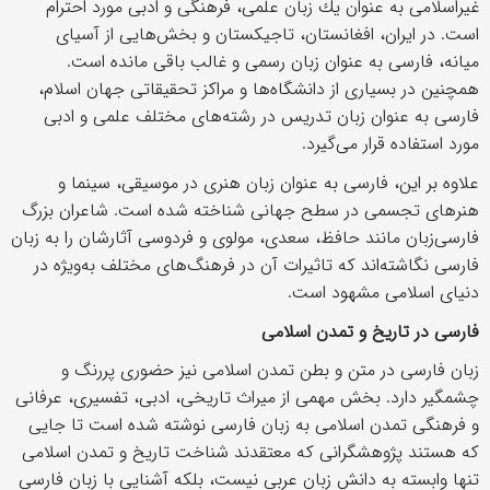
غیراسلامی به عنوان یك زبان علمی، فرهنگی و ادبی مورد احترام
است. در ایران، افغانستان، تاجیكستان و بخش‌هایی از آسیای
میانه، فارسی به عنوان زبان رسمی و غالب باقی مانده است.
همچنین در بسیاری از دانشگاه‌ها و مراكز تحقیقاتی جهان اسلام،
فارسی به عنوان زبان تدریس در رشته‌های مختلف علمی و ادبی
مورد استفاده قرار می‌گیرد.
علاوه بر این، فارسی به عنوان زبان هنری در موسیقی، سینما و
هنرهای تجسمی در سطح جهانی شناخته شده است. شاعران بزرگ
فارسی‌زبان مانند حافظ، سعدی، مولوی و فردوسی آثارشان را به زبان
فارسی نگاشته‌اند كه تاثیرات آن در فرهنگ‌های مختلف به‌ویژه در
دنیای اسلامی مشهود است.
فارسی در تاریخ و تمدن اسلامی
زبان فارسی در متن و بطن تمدن اسلامی نیز حضوری پررنگ و
چشمگیر دارد. بخش مهمی از میراث تاریخی، ادبی، تفسیری، عرفانی
و فرهنگی تمدن اسلامی به زبان فارسی نوشته شده است تا جایی
كه هستند پژوهشگرانی كه معتقدند شناخت تاریخ و تمدن اسلامی
تنها وابسته به دانش زبان عربی نیست، بلكه آشنایی با زبان فارسی