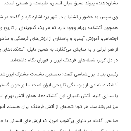
نشان‌دهنده پیوند عمیق میان انسان، طبیعت، و هستی است.
وی سپس به حضور زرتشتیان در شهر یزد اشاره کرد و گفت: در شهر 
همچون آتشکده بهرام وجود دارد که هر یک گنجینه‌ای از تاریخ و ف
اجتماعی، آموزش آیینی، و پاسداری از ارزش‌های فرهنگی و مذهبی ب
از هنر ایرانی را به نمایش می‌گذارد. به همین دلیل، آتشکده‌های ی
در دل کویر، شعله‌های فرهنگ ایران را فروزان نگاه داشته‌اند.
رئیس بنیاد ایران‌شناسی گفت: نخستین نشست مشترک ایران‌شناسی
آتشکده، نمادی از پیوستگی تاریخی ایران است. ما بر خوان گسترد
پاسداری کنیم. آتش نامیرای این آتشکده‌ها، همان آتش بهرام اس
مرز نمی‌شناسد. هر کجا شعله‌ای از آتش فرهنگ ایران هست، آنجا
صالحی گفت: در دنیای پرآشوب امروز، که ارزش‌های انسانی با ج