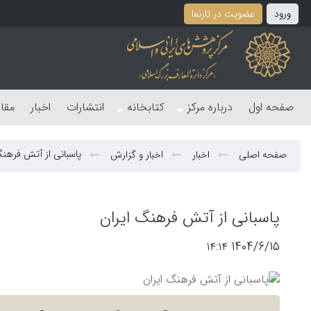
ورود
عضویت در تارنما
صفحه اول
درباره مرکز
کتابخانه
انتشارات
اخبار
مقا
پاسبانی از آتش فرهنگ
صفحه اصلی
اخبار
اخبار و گزارش
پاسبانی از آتش فرهنگ ایران
1404/6/15 ۱۴:۱۴