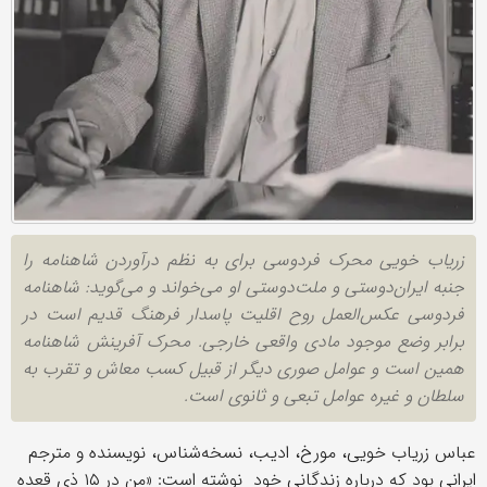
زریاب خویی محرک فردوسی برای به نظم درآوردن شاهنامه را
جنبه ایران‌دوستی و ملت‌دوستی او می‌خواند و می‌گوید: شاهنامه
فردوسی عکس‌العمل روح اقلیت پاسدار فرهنگ قدیم است در
برابر وضع موجود مادی واقعی خارجی. محرک آفرینش شاهنامه
همین است و عوامل صوری دیگر از قبیل کسب معاش و تقرب به
سلطان و غیره عوامل تبعی و ثانوی است.
عباس زریاب خویی، مورخ، ادیب، نسخه‌شناس، نویسنده و مترجم
ایرانی بود که درباره زندگانی خود نوشته‌ است: «من در ۱۵ ذی قعده