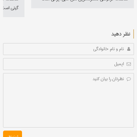
گیتی است
نظر دهید
ثبت نظر