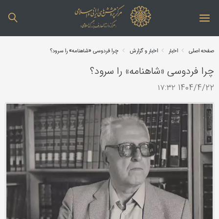
صفحه اصلی
اخبار
اخبار و گزارش
چرا فردوسی «شاهنامه» را سرود؟
چرا فردوسی «شاهنامه» را سرود؟
1404/4/22 ۱۷:۳۲