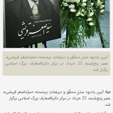
آیین یادبود مبارزِ محقّق و دیپلماتِ برجسته؛ «سیّداصغر قریشی»،
عصر پنج‌شنبه، 22 خرداد در مرکز دائرةالمعارف بزرگ اسلامی
برگزار شد.
دبا:
آیین یادبود مبارزِ محقّق و دیپلماتِ برجسته؛ «سیّداصغر قریشی»،
عصر پنج‌شنبه، 22 خرداد در مرکز دائرةالمعارف بزرگ اسلامی برگزار
شد.