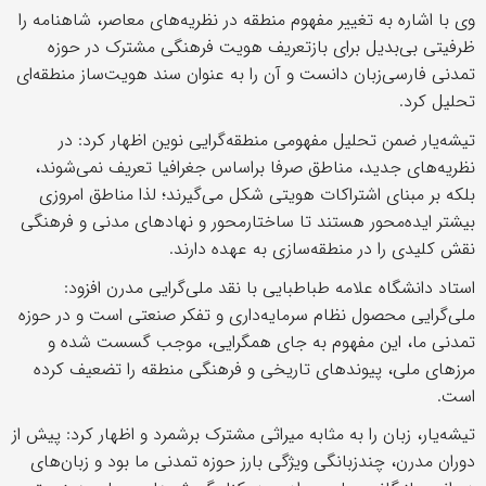
وی با اشاره به تغییر مفهوم منطقه در نظریه‌های معاصر، شاهنامه را
ظرفیتی بی‌بدیل برای بازتعریف هویت فرهنگی مشترک در حوزه
تمدنی فارسی‌زبان دانست و آن را به عنوان سند هویت‌ساز منطقه‌ای
تحلیل کرد.
تیشه‌یار ضمن تحلیل مفهومی منطقه‌گرایی نوین اظهار کرد: در
نظریه‌های جدید، مناطق صرفا براساس جغرافیا تعریف نمی‌شوند،
بلکه بر مبنای اشتراکات هویتی شکل می‌گیرند؛ لذا مناطق امروزی
بیشتر ایده‌محور هستند تا ساختارمحور و نهادهای مدنی و فرهنگی
نقش کلیدی را در منطقه‌سازی به عهده دارند.
استاد دانشگاه علامه طباطبایی با نقد ملی‌گرایی مدرن افزود:
ملی‌گرایی محصول نظام سرمایه‌داری و تفکر صنعتی است و در حوزه
تمدنی ما، این مفهوم به جای همگرایی، موجب گسست شده و
مرزهای ملی، پیوندهای تاریخی و فرهنگی منطقه را تضعیف کرده‌
است.
تیشه‌یار، زبان را به مثابه میراثی مشترک برشمرد و اظهار کرد: پیش از
دوران مدرن، چندزبانگی ویژگی بارز حوزه تمدنی ما بود و زبان‌های