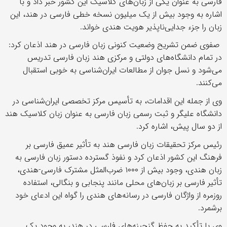
فارسی به عنوان یکی از زبان‌های کلاسیک این کشور خبر داد و با
اشاره به وجود بیش از یک میلیون نسخه خطی فارسی در هند، این
زبان را جزء جدایی‌ناپذیر هویت هندی خواند.
صفوی ضمن تشریح وضعیت کنونی زبان فارسی در هند اذعان کرد:
در تمام دانشگاه‌های دولتی و مرکزی هند زبان فارسی تدریس
می‌شود و نسل جوان از مطالعات ایران‌شناسی به خوبی استقبال
می‌کنند.
وی از جمله این اقدامات، به تأسیس مرکز تخصصی ایران‌شناسی در
دانشگاه علیگر و ثبت رسمی زبان فارسی به عنوان زبان کلاسیک هند
از دو سال پیش، اشاره کرد.
رئیس مرکز تحقیقات زبان فارسی هند به تأثیر عمیق فارسی بر
فرهنگ این کشور اذعان کرد و نفوذ گسترده دستور زبان فارسی به
زبان هندی، وجود بیش از ۱۰۰۰ ضرب‌المثل مشترک فارسی-هندی،
تأثیر فارسی بر زبان‌های محلی مانند پنجابی و بنگالی، استفاده
روزمره از واژگان فارسی در رسانه‌های هندی را گواه این ادعای خود
برشمرد.
وی با تأکید به حفظ گنجینه‌های فارسی در هند، به وجود یک