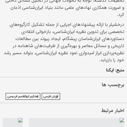
تحقیقات گذشته، توجه به تحولات جهانی در تحلیل مسائل داخلی
و ضرورت همکاری نهادهای علمی مانند بنیاد ایران‌شناسی اذعان
کرد.
درخشیلر با ارائه پیشنهادهای اجرایی از جمله تشکیل کارگروه‌های
تخصصی برای تدوین نظریه ایران‌شناسی، بازخوانی انتقادی
دستاوردهای ایران‌شناسان پیشگام، ایجاد پیوند بین مطالعات
تاریخی و مسائل معاصر و بهره‌گیری از ظرفیت‌های شاهنامه در
نظریه‌پردازی ابراز امیدواری نمود نظریه ایران‌شناسی، بتواند مسیر رشد
خود را بازیابد.
منبع: ایکنا
برچسب ها
#زبان فارسی
#حکیم ابوالقاسم فردوسی
اخبار مرتبط