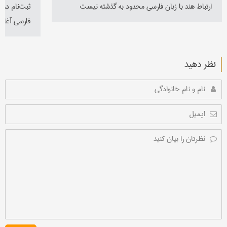
ارتباط هند با زبان فارسی محدود به گذشته نیست
ثبت‌نام دو
فارسی آغاز
نظر دهید