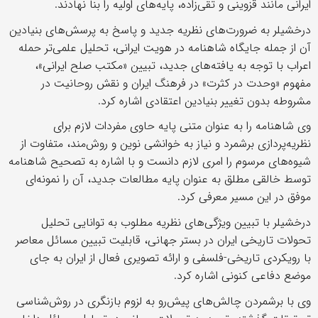
ایرانی مانند قزوینی و تقی‌زاده، پایه‌های اولیه را بنا نهادند.
درخشیلر به ضرورت‌های نظریه جدید و پاسخ به پرسش‌های بنیادین
آن از جمله جایگاه شاهنامه در هویت ایرانی، تحلیل علمی‌تر حمله
اعراب با توجه به یافته‌های جدید، تبیین «مکتب صلح ایرانی»،
مفهوم «وحدت در کثرت» در فرهنگ ایران و نقش روحانیت در
مشروطه بدون تغییر بنیادین اعتقادی اشاره کرد.
وی شاهنامه را به عنوان متنی پایه حاوی مفردات لازم برای
نظریه‌پردازی برشمرد و نیاز به خوانشی نوین و روش‌مند، متفاوت از
شیوه‌های مرسوم را امری لازم دانست و با اشاره به تصحیح شاهنامه
توسط خالقی مطلق به عنوان پایه مطالعات جدید، آن را نمونه‌ای
موفق در این مسیر معرفی کرد.
درخشیلر با تبیین ویژگی‌های نظریه مطلوب به توانایی تحلیل
تحولات تاریخی ایران در بستر جهانی، قابلیت تبیین مسائل معاصر
با رویکردی تاریخی-فلسفی و ارائه تصویری فعال از ایران به جای
موضع دفاعی کنونی اشاره کرد.
وی با برشمردن چالش‌های پیش‌رو به لزوم بازنگری در روش‌شناسی