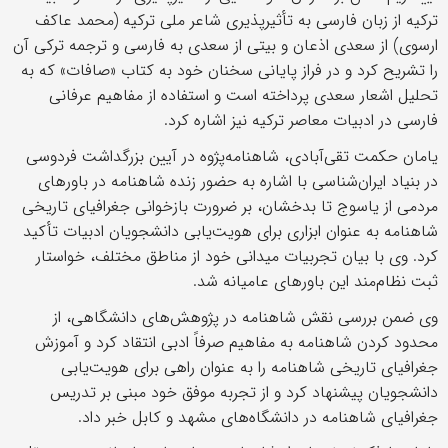
ترکیه از زبان فارسی به تأثیرپذیری شاعر ملی ترکیه (محمد عاکف
ارسوی) از سعدی اذعان و بیتی از سعدی به فارسی و ترجمه ترکی آن
را تشریح کرد و در فراز پایانی سخنان خود به کتاب «صافات» که به
تحلیل اشعار سعدی پرداخته است و استفاده از مفاهیم عرفانی
فارسی در ادبیات معاصر ترکیه نیز اشاره کرد.
یامان حکمت تقی‌آبادی، شاهنامه‌پژوه در آیین بزرگداشت فردوسی
در بنیاد ایران‌شناسی با اشاره به حضور زنده شاهنامه در باورهای
مردمی از یاسوج تا بدخشان، بر ضرورت بازخوانی جغرافیای تاریخی
شاهنامه به عنوان ابزاری برای هویت‌یابی دانشجویان ادبیات تأکید
کرد. وی با بیان تجربیات میدانی خود از مناطق مختلف، خواستار
ثبت نظام‌مند این باورهای عامیانه شد.
وی ضمن بررسی نقش شاهنامه در پژوهش‌های دانشگاهی، از
محدود کردن شاهنامه به مفاهیم صرفاً ادبی انتقاد کرد و آموزش
جغرافیای تاریخی شاهنامه را به عنوان راهی برای هویت‌یابی
دانشجویان پیشنهاد کرد و از تجربه موفق خود مبنی بر تدریس
جغرافیای شاهنامه در دانشگاه‌های مشهد و کابل خبر داد.