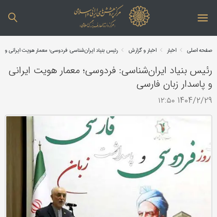
صفحه اصلی
اخبار
اخبار و گزارش
رئیس بنیاد ایران‌شناسی: فردوسی؛ معمار هویت ایرانی و پا
رئیس بنیاد ایران‌شناسی: فردوسی؛ معمار هویت ایرانی
و پاسدار زبان فارسی
1404/2/29 ۱۲:۵۰