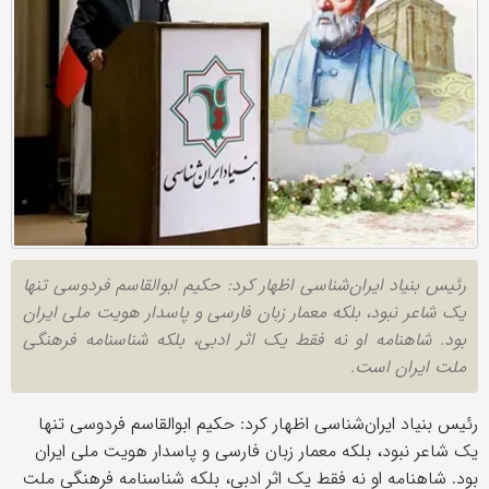
رئیس بنیاد ایران‌شناسی اظهار کرد: حکیم ابوالقاسم فردوسی تنها
یک شاعر نبود، بلکه معمار زبان فارسی و پاسدار هویت ملی ایران
بود. شاهنامه او نه فقط یک اثر ادبی، بلکه شناسنامه فرهنگی
ملت ایران است.
رئیس بنیاد ایران‌شناسی اظهار کرد: حکیم ابوالقاسم فردوسی تنها
یک شاعر نبود، بلکه معمار زبان فارسی و پاسدار هویت ملی ایران
بود. شاهنامه او نه فقط یک اثر ادبی، بلکه شناسنامه فرهنگی ملت