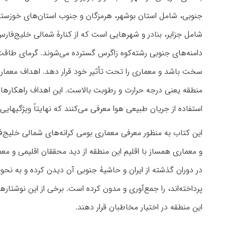
جنوبی، شامل استان بوشهر، هرمزگان و جنوب استان‌های خوزستان
شامل جزایر، بنادر و شهرهایی است که از کنارۀ شمالی خلیج‌فارس د
دامنه‌های جنوبی رشته‌کوه زاگرس گسترده می‌شوند. گرمای طاقت‌
سخت باشد و معماری را تحت تأثیر خود قرار دهد. اهداف معماری 
منطقه یعنی درجه حرارت و رطوبت بالاست. این اهداف راهکارهای
استفاده از جریان طبیعی هوا ‏معرفی می‌کنند که نهایتاً ویژگی‏های
این کتاب به منظور معرفی معماری بومی کرانه‌های شمالی خلیج‌
و معماری همساز با اقلیم این منطقه از دید محققان اقلیمی و مع
در دوران گذشته از ایران و حاشیۀ جنوبی آن دیدن کرده و به 
پرداخته‌‎اند، را جمع‌آوری و مدون کرده است. برخی از این نو
این منطقه در اختیار مخاطبان قرار دهند.