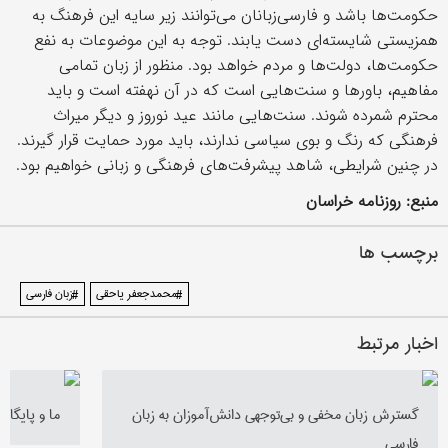
حکومت‌ها باشد و فارسی‌زبانان می‌توانند زیر سایه این فرهنگ به
همزیستی شایسته‌ای دست یابند. توجه به این موضوعات به نفع
حکومت‌ها، دولت‌ها و مردم خواهد بود. منظور از زبان تمامی
مفاهیم، باورها و سنت‌هایی است که در آن نهفته است و باید
محترم شمرده شوند. سنت‌هایی مانند عید نوروز و دیگر میراث
فرهنگی که رنگ و بوی سیاسی ندارند، باید مورد حمایت قرار گیرند.
در چنین شرایطی، شاهد پیشرفت‌های فرهنگی و زبانی خواهیم بود.
منبع: روزنامه خراسان
برچسب ها
#محمدجعفر یاحقی
#زبان فارسی
اخبار مرتبط
گسترش زبان مخفی و بی‌توجهی دانش‌آموزان به زبان
ما و پایگاه
فارسی