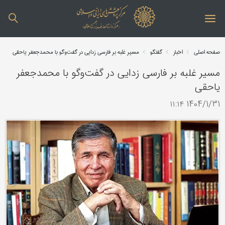
صفحه اصلی
اخبار
گفتگو
مسیر غلبه بر فارسی زدایی در گفت‌وگو با محمدجعفر یاحقی
مسیر غلبه بر فارسی زدایی در گفت‌وگو با محمدجعفر
یاحقی
1404/1/31 ۱۱:۱۴