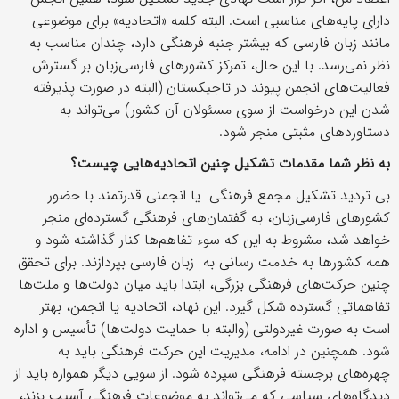
دارای پایه‌های مناسبی است. البته کلمه «اتحادیه» برای موضوعی
مانند زبان فارسی که بیشتر جنبه فرهنگی دارد، چندان مناسب به
نظر نمی‌رسد. با این حال، تمرکز کشورهای فارسی‌زبان بر گسترش
فعالیت‌های انجمن پیوند در تاجیکستان (البته در صورت پذیرفته
شدن این درخواست از سوی مسئولان آن کشور) می‌تواند به
دستاوردهای مثبتی منجر شود.
به نظر شما مقدمات تشکیل چنین اتحادیه‌هایی چیست؟
بی تردید تشکیل مجمع فرهنگی یا انجمنی قدرتمند با حضور
کشورهای فارسی‌زبان، به گفتمان‌های فرهنگی گسترده‌ای منجر
خواهد شد، مشروط به این که سوء تفاهم‌ها کنار گذاشته شود و
همه کشورها به خدمت رسانی به زبان فارسی بپردازند. برای تحقق
چنین حرکت‌های فرهنگی بزرگی، ابتدا باید میان دولت‌ها و ملت‌ها
تفاهماتی گسترده شکل گیرد. این نهاد، اتحادیه یا انجمن، بهتر
است به صورت غیردولتی (والبته با حمایت دولت‌ها) تأسیس و اداره
شود. همچنین در ادامه، مدیریت این حرکت فرهنگی باید به
چهره‌های برجسته فرهنگی سپرده شود. از سویی دیگر همواره باید از
دیدگاه‌های سیاسی که می‌تواند به موضوعات فرهنگی آسیب بزند،