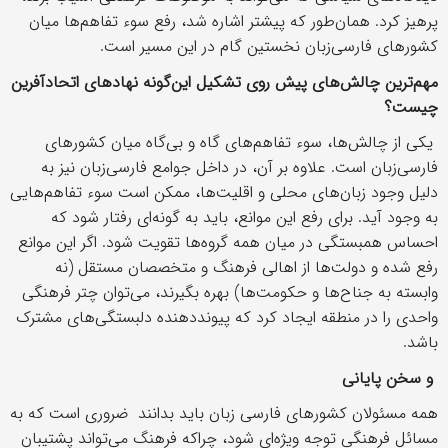
پرهیز کرد. همان‌طور که پیشتر اشاره شد، رفع سوء تفاهم‌ها میان
کشورهای فارسی‌زبان نخستین گام در این مسیر است.
مهم‌ترین چالش‌های پیش روی تشکیل این‌گونه نهادهای اتحادآفرین
چیست؟
یکی از چالش‌ها، سوء تفاهم‌های گاه و بی‌گاه میان کشورهای
فارسی‌زبان است. علاوه بر آن، در داخل جوامع فارسی‌زبان نیز به
دلیل وجود زبان‌های محلی و اقلیت‌ها، ممکن است سوء تفاهم‌هایی
به وجود آید. برای رفع این موانع، باید به گونه‌ای رفتار شود که
احساس همبستگی در میان همه گروه‌ها تقویت شود. اگر این موانع
رفع شده و دولت‌ها از اهالی فرهنگ و متخصصان مستقل (نه
وابسته به جناح‌ها و حکومت‌ها) بهره بگیرند، می‌توان چتر فرهنگی
واحدی را در منطقه ایجاد کرد که پیونددهنده دلبستگی‌های مشترک
باشد.
و سخن پایانی
همه مسئولان کشورهای فارسی زبان باید بدانند ضروری است که به
مسائل فرهنگی توجه ویژه‌ای شود، چراکه فرهنگ می‌تواند پشتیبان