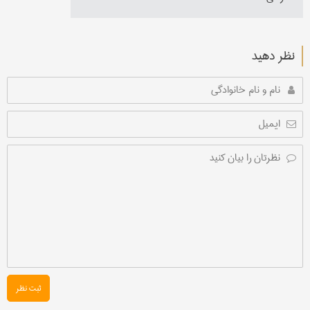
نظر دهید
ثبت نظر