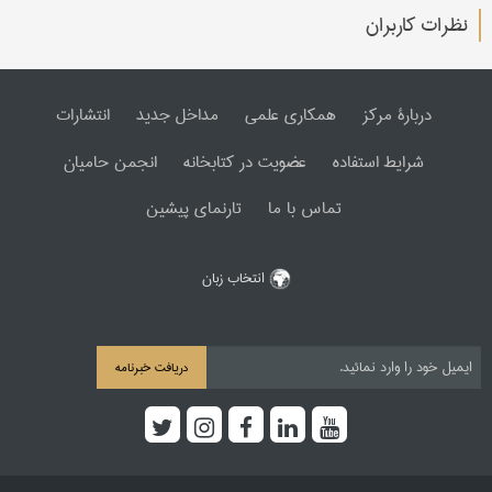
نظرات کاربران
دربارۀ مرکز
همکاری علمی
مداخل جدید
انتشارات
شرایط استفاده
عضویت در کتابخانه
انجمن حامیان
تماس با ما
تارنمای پیشین
انتخاب زبان
دریافت خبرنامه